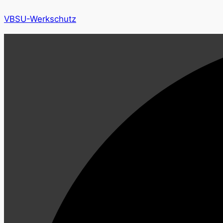
VBSU-Werkschutz