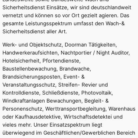
Sicherheitsdienst Einsätze, wir sind deutschlandweit
vernetzt und können so vor Ort gezielt agieren. Das
gesamte Leistungsspektrum umfasst den Wach-&
Sicherheitsdienst aller Art.
Werk- und Objektschutz, Doorman Tätigkeiten,
Handwerkeraufsichten, Nachtportier / Night Auditor,
Hotelsicherheit, Pfortendienste,
Baustellenbewachung, Brandwache,
Brandsicherungsposten, Event- &
Veranstaltungsschutz, Streifen- Revier und
Kontrolldienste, Schließdienste, Photovoltaik,
Windkraftanlagen Bewachungen, Begleit- &
Personenschutz, Werttransportbegleitung, Warenhaus
oder Kaufhausdetektive, Wirtschaftsdetektei und
vieles mehr. Unser Einsatzspektrum liegt
überwiegend im Geschäftlichen/Gewerblichen Bereich