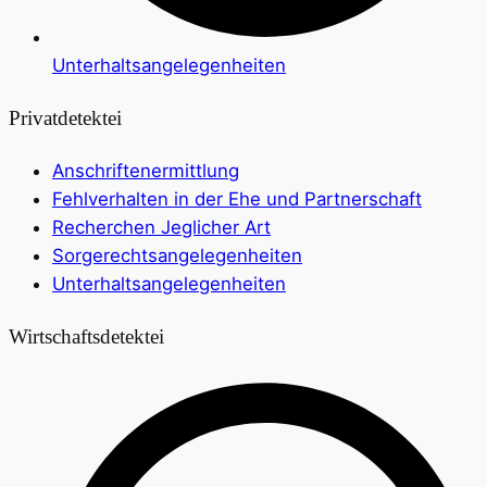
Unterhaltsangelegenheiten
Privatdetektei
Anschriftenermittlung
Fehlverhalten in der Ehe und Partnerschaft
Recherchen Jeglicher Art
Sorgerechtsangelegenheiten
Unterhaltsangelegenheiten
Wirtschaftsdetektei