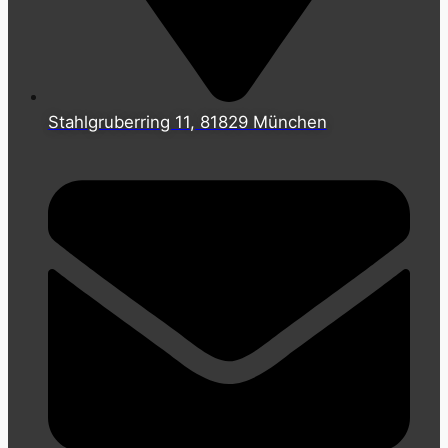
Stahlgruberring 11, 81829 München