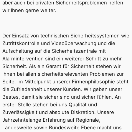
aber auch bei privaten Sicherheitsproblemen helfen
wir Ihnen gerne weiter.
Der Einsatz von technischen Sicherheitssystemen wie
Zutrittskontrolle und Videoüberwachung und die
Aufschaltung auf die Sicherheitszentrale mit
Alarmintervention sind ein weiterer Schritt zu mehr
Sicherheit. Als ein Garant für Sicherheit stehen wir
Ihnen bei allen sicherheitsrelevanten Problemen zur
Seite. Im Mittelpunkt unserer Firmenphilosophie steht
die Zufriedenheit unserer Kunden. Wir geben unser
Bestes, damit sie sicher sind und sicher fühlen. An
erster Stelle stehen bei uns Qualität und
Zuverlässigkeit und absolute Diskretion. Unsere
Jahrzehntelange Erfahrung auf Regionale,
Landesweite sowie Bundesweite Ebene macht uns