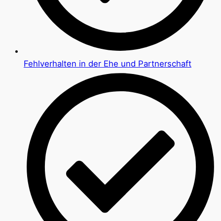
Fehlverhalten in der Ehe und Partnerschaft