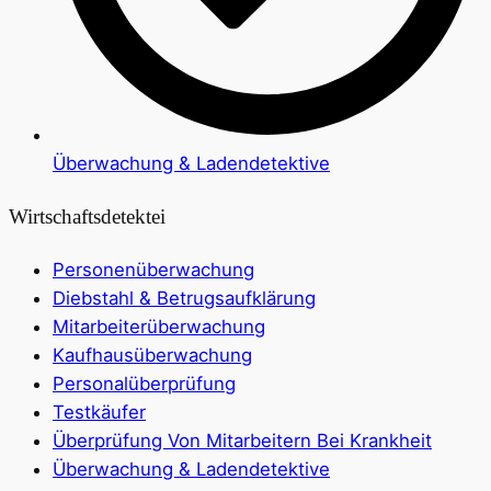
Überwachung & Ladendetektive
Wirtschaftsdetektei
Personenüberwachung
Diebstahl & Betrugsaufklärung
Mitarbeiterüberwachung
Kaufhausüberwachung
Personalüberprüfung
Testkäufer
Überprüfung Von Mitarbeitern Bei Krankheit
Überwachung & Ladendetektive