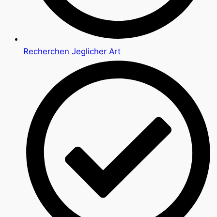
Recherchen Jeglicher Art