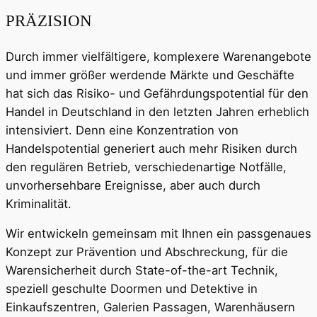
PRÄZISION
Durch immer vielfältigere, komplexere Warenangebote
und immer größer werdende Märkte und Geschäfte
hat sich das Risiko- und Gefährdungspotential für den
Handel in Deutschland in den letzten Jahren erheblich
intensiviert. Denn eine Konzentration von
Handelspotential generiert auch mehr Risiken durch
den regulären Betrieb, verschiedenartige Notfälle,
unvorhersehbare Ereignisse, aber auch durch
Kriminalität.
Wir entwickeln gemeinsam mit Ihnen ein passgenaues
Konzept zur Prävention und Abschreckung, für die
Warensicherheit durch State-of-the-art Technik,
speziell geschulte Doormen und Detektive in
Einkaufszentren, Galerien Passagen, Warenhäusern