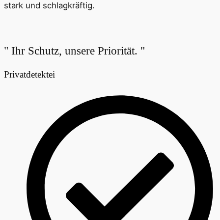
stark und schlagkräftig.
" Ihr Schutz, unsere Priorität. "
Privatdetektei