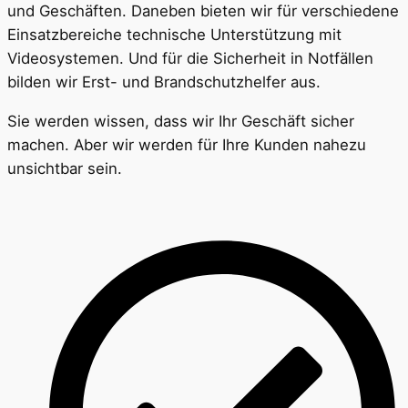
und Geschäften. Daneben bieten wir für verschiedene
Einsatzbereiche technische Unterstützung mit
Videosystemen. Und für die Sicherheit in Notfällen
bilden wir Erst- und Brandschutzhelfer aus.
Sie werden wissen, dass wir Ihr Geschäft sicher
machen. Aber wir werden für Ihre Kunden nahezu
unsichtbar sein.