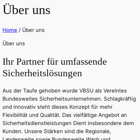
Über uns
Home
/ Über uns
Über uns
Ihr Partner für umfassende
Sicherheitslösungen
Aus der Taufe gehoben wurde VBSU als Vereintes
Bundesweites Sicherheitsunternehmen. Schlagkräftig
und innovativ steht dieses Konzept für mehr
Flexibilität und Qualität. Das vielfältige Angebot an
Sicherheitsdienstleistungen Dient insbesondere dem
Kunden. Unsere Stärken sind die Regionale,
Landesweite sowie Bundesweite Wach und