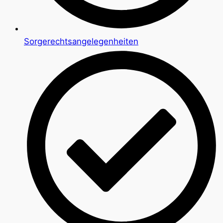
Sorgerechtsangelegenheiten