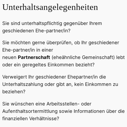
Unterhaltsangelegenheiten
Sie sind unterhaltspflichtig gegenüber Ihrem
geschiedenen Ehe-partner/in?
Sie möchten gerne überprüfen, ob Ihr geschiedener
Ehe-partner/in in einer
neuen
Partnerschaft
(eheähnliche Gemeinschaft) lebt
oder ein geregeltes Einkommen bezieht?
Verweigert Ihr geschiedener Ehepartner/in die
Unterhaltszahlung oder gibt an, kein Einkommen zu
beziehen?
Sie wünschen eine Arbeitsstellen- oder
Aufenthaltsortermittlung sowie Informationen über die
finanziellen Verhältnisse?