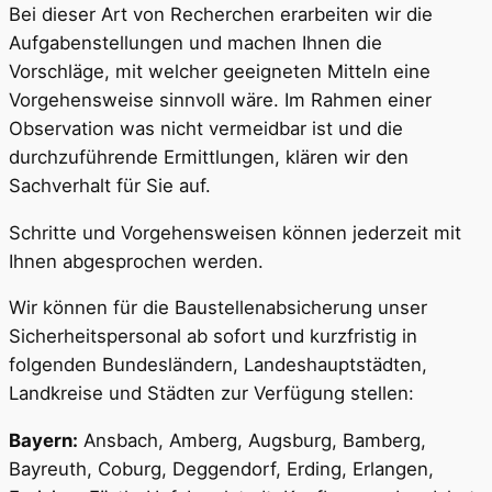
Bei dieser Art von Recherchen erarbeiten wir die
Aufgabenstellungen und machen Ihnen die
Vorschläge, mit welcher geeigneten Mitteln eine
Vorgehensweise sinnvoll wäre. Im Rahmen einer
Observation was nicht vermeidbar ist und die
durchzuführende Ermittlungen, klären wir den
Sachverhalt für Sie auf.
Schritte und Vorgehensweisen können jederzeit mit
Ihnen abgesprochen werden.
Wir können für die Baustellenabsicherung unser
Sicherheitspersonal ab sofort und kurzfristig in
folgenden Bundesländern, Landeshauptstädten,
Landkreise und Städten zur Verfügung stellen:
Bayern:
Ansbach, Amberg, Augsburg, Bamberg,
Bayreuth, Coburg, Deggendorf, Erding, Erlangen,