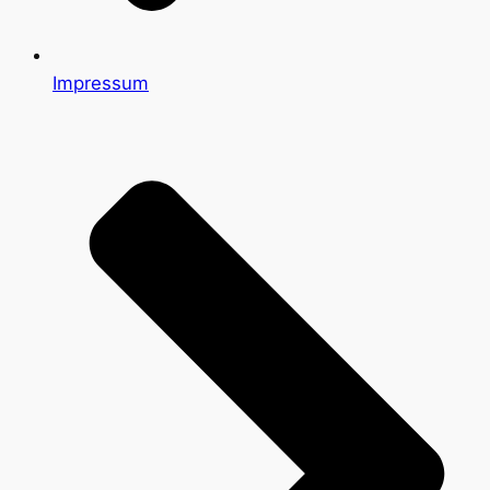
Impressum