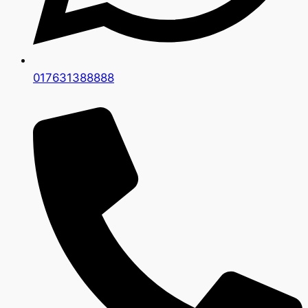
017631388888