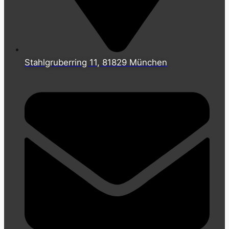
Stahlgruberring 11, 81829 München