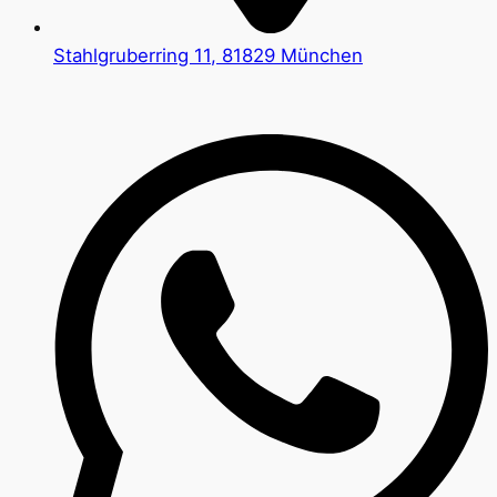
Stahlgruberring 11, 81829 München