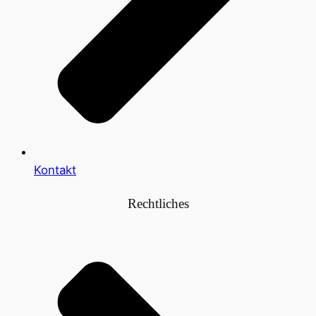
Kontakt
Rechtliches