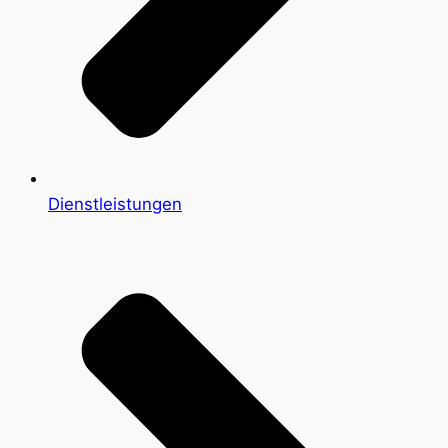
Dienstleistungen