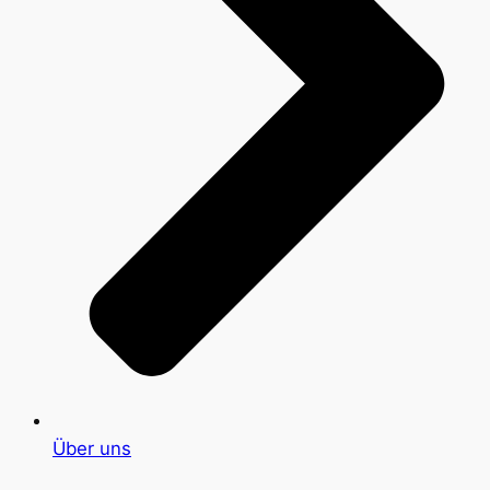
Über uns