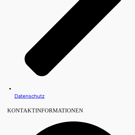
Datenschutz
KONTAKTINFORMATIONEN