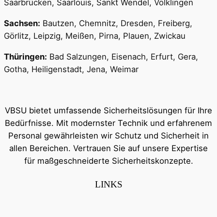
Saarbrücken, Saarlouis, Sankt Wendel, Völklingen
Sachsen:
Bautzen, Chemnitz, Dresden, Freiberg,
Görlitz, Leipzig, Meißen, Pirna, Plauen, Zwickau
Thüringen:
Bad Salzungen, Eisenach, Erfurt, Gera,
Gotha, Heiligenstadt, Jena, Weimar
VBSU bietet umfassende Sicherheitslösungen für Ihre
Bedürfnisse. Mit modernster Technik und erfahrenem
Personal gewährleisten wir Schutz und Sicherheit in
allen Bereichen. Vertrauen Sie auf unsere Expertise
für maßgeschneiderte Sicherheitskonzepte.
LINKS