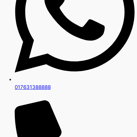
017631388888