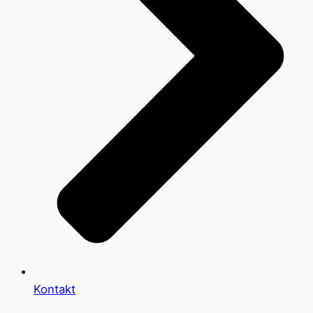
Kontakt