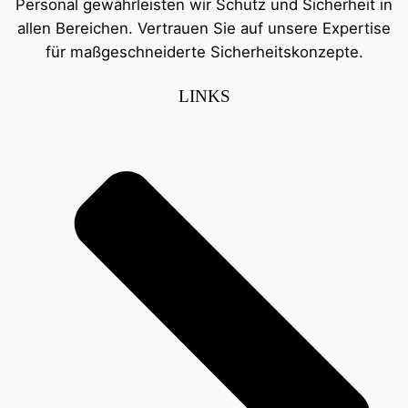
Personal gewährleisten wir Schutz und Sicherheit in
allen Bereichen. Vertrauen Sie auf unsere Expertise
für maßgeschneiderte Sicherheitskonzepte.
LINKS