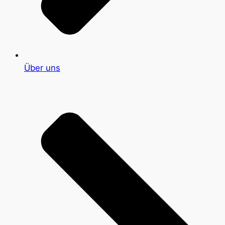
Über uns