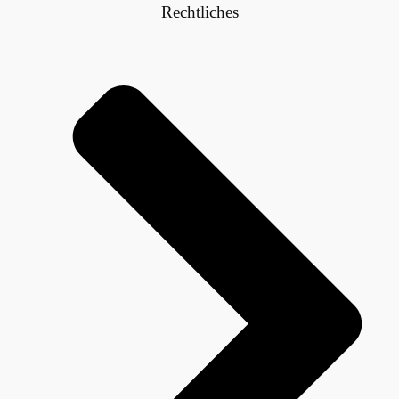
Rechtliches