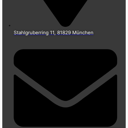
Stahlgruberring 11, 81829 München