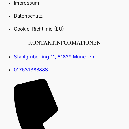
Impressum
Datenschutz
Cookie-Richtlinie (EU)
KONTAKTINFORMATIONEN
Stahlgruberring 11, 81829 München
017631388888