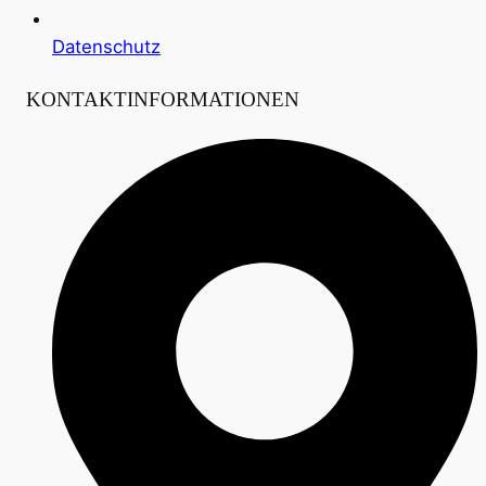
Datenschutz
KONTAKTINFORMATIONEN