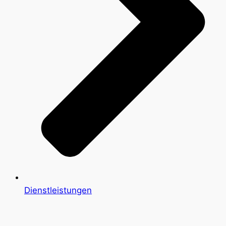
Dienstleistungen