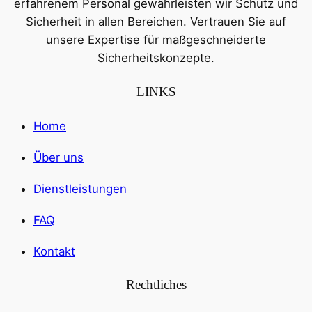
erfahrenem Personal gewährleisten wir Schutz und
Sicherheit in allen Bereichen. Vertrauen Sie auf
unsere Expertise für maßgeschneiderte
Sicherheitskonzepte.
LINKS
Home
Über uns
Dienstleistungen
FAQ
Kontakt
Rechtliches