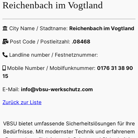
Reichenbach im Vogtland
City Name / Stadtname:
Reichenbach im Vogtland
Post Code / Postleitzahl:
.08468
Landline number / Festnetznummer:
Mobile Number / Mobilfunknummer:
0176 31 38 90
15
E-Mail:
info@vbsu-werkschutz.com
Zurück zur Liste
VBSU bietet umfassende Sicherheitslösungen für Ihre
Bedürfnisse. Mit modernster Technik und erfahrenem