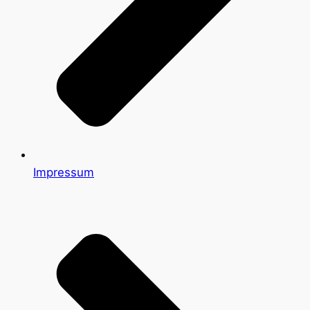
Impressum