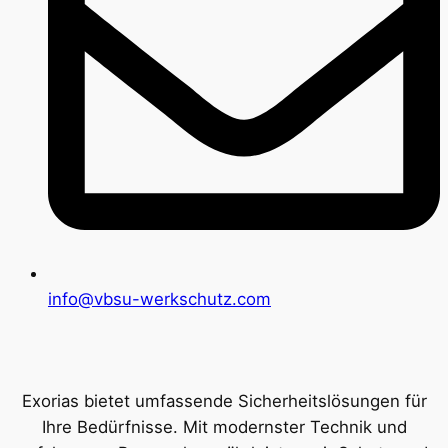
info@vbsu-werkschutz.com
Exorias bietet umfassende Sicherheitslösungen für
Ihre Bedürfnisse. Mit modernster Technik und