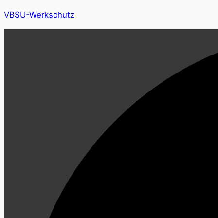
VBSU-Werkschutz