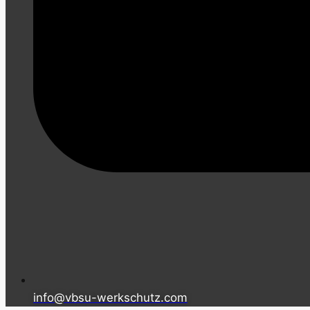
info@vbsu-werkschutz.com