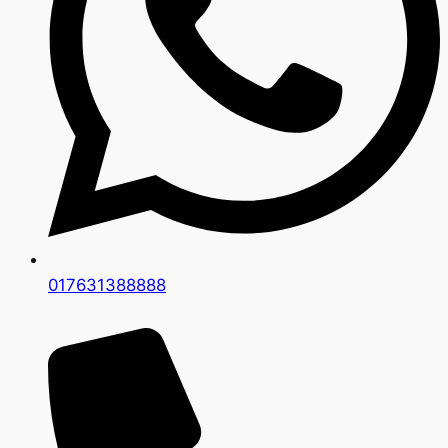
017631388888