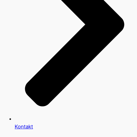
Kontakt