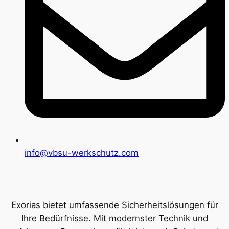
info@vbsu-werkschutz.com
Exorias bietet umfassende Sicherheitslösungen für
Ihre Bedürfnisse. Mit modernster Technik und