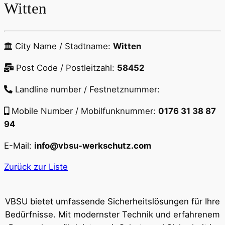
Witten
City Name / Stadtname:
Witten
Post Code / Postleitzahl:
58452
Landline number / Festnetznummer:
Mobile Number / Mobilfunknummer:
0176 31 38 87
94
E-Mail:
info@vbsu-werkschutz.com
Zurück zur Liste
VBSU bietet umfassende Sicherheitslösungen für Ihre
Bedürfnisse. Mit modernster Technik und erfahrenem