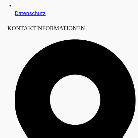
Datenschutz
KONTAKTINFORMATIONEN