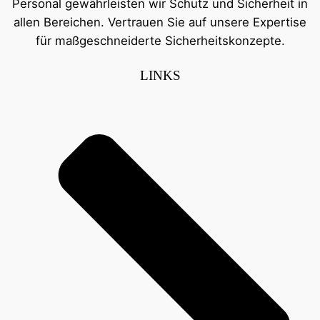
Personal gewährleisten wir Schutz und Sicherheit in
allen Bereichen. Vertrauen Sie auf unsere Expertise
für maßgeschneiderte Sicherheitskonzepte.
LINKS