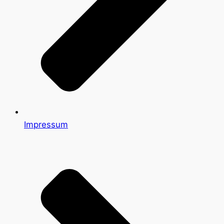
Impressum