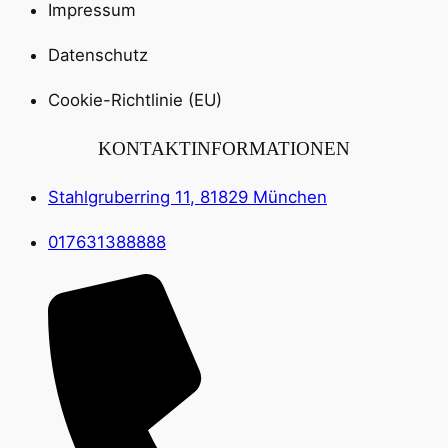
Impressum
Datenschutz
Cookie-Richtlinie (EU)
KONTAKTINFORMATIONEN
Stahlgruberring 11, 81829 München
017631388888