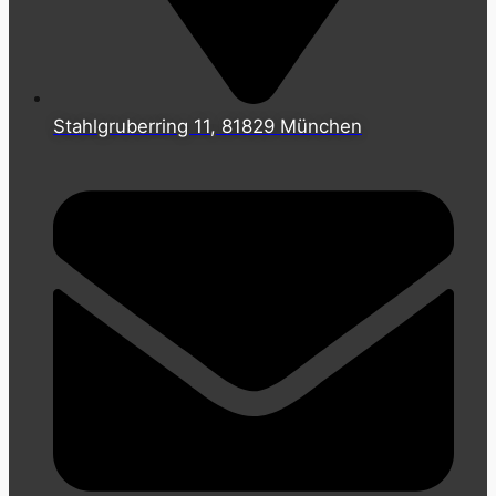
Stahlgruberring 11, 81829 München