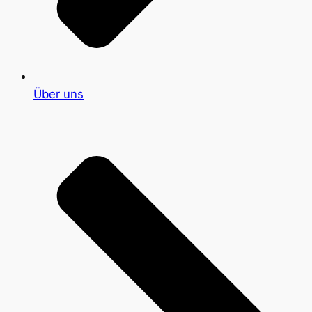
Über uns