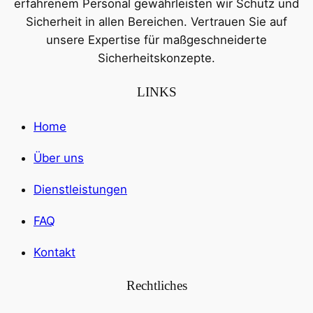
erfahrenem Personal gewährleisten wir Schutz und
Sicherheit in allen Bereichen. Vertrauen Sie auf
unsere Expertise für maßgeschneiderte
Sicherheitskonzepte.
LINKS
Home
Über uns
Dienstleistungen
FAQ
Kontakt
Rechtliches