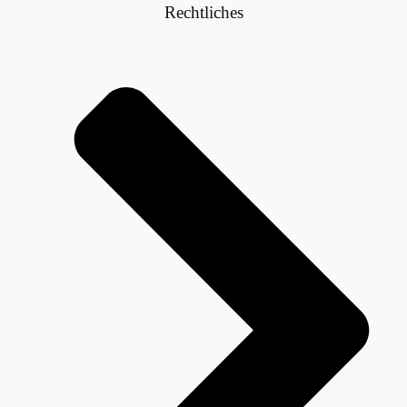
Rechtliches