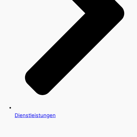
Dienstleistungen