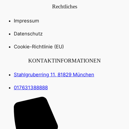
Rechtliches
Impressum
Datenschutz
Cookie-Richtlinie (EU)
KONTAKTINFORMATIONEN
Stahlgruberring 11, 81829 München
017631388888