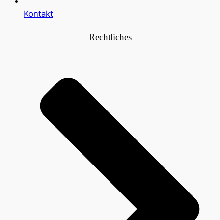
Kontakt
Rechtliches