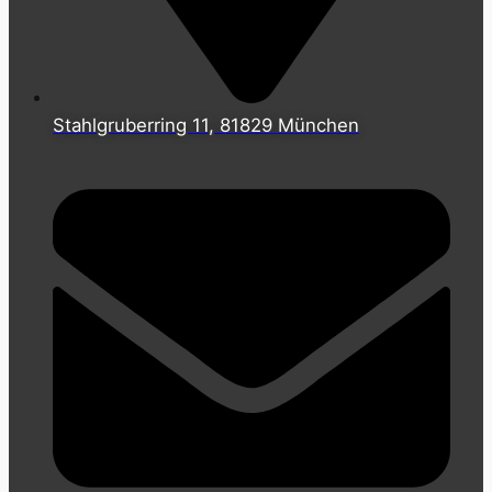
Stahlgruberring 11, 81829 München