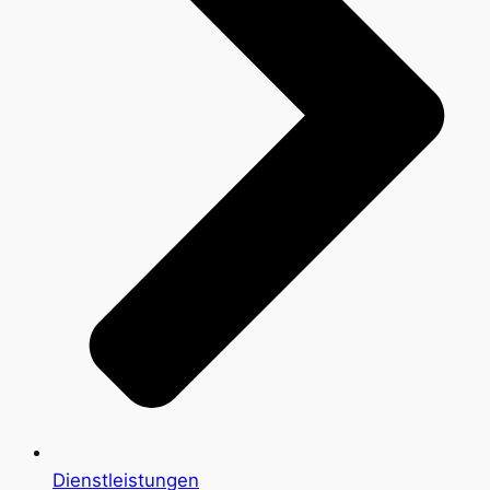
Dienstleistungen