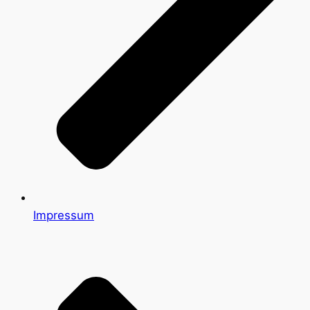
Impressum