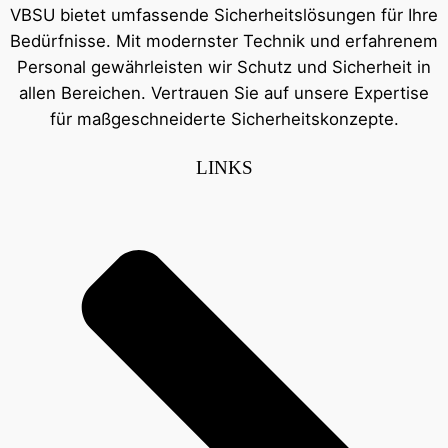
VBSU bietet umfassende Sicherheitslösungen für Ihre
Bedürfnisse. Mit modernster Technik und erfahrenem
Personal gewährleisten wir Schutz und Sicherheit in
allen Bereichen. Vertrauen Sie auf unsere Expertise
für maßgeschneiderte Sicherheitskonzepte.
LINKS