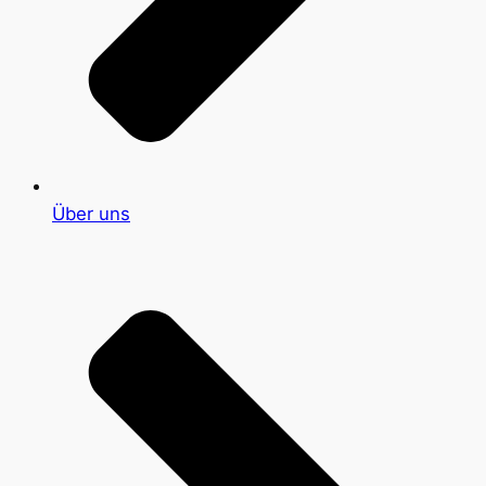
Über uns