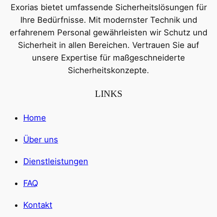
Exorias bietet umfassende Sicherheitslösungen für
Ihre Bedürfnisse. Mit modernster Technik und
erfahrenem Personal gewährleisten wir Schutz und
Sicherheit in allen Bereichen. Vertrauen Sie auf
unsere Expertise für maßgeschneiderte
Sicherheitskonzepte.
LINKS
Home
Über uns
Dienstleistungen
FAQ
Kontakt