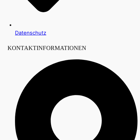
Datenschutz
KONTAKTINFORMATIONEN