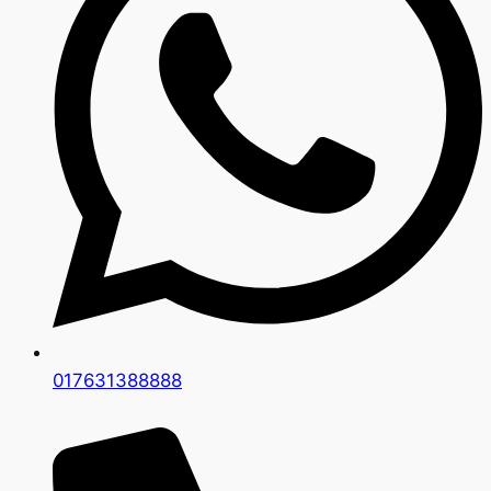
017631388888