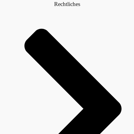
Rechtliches