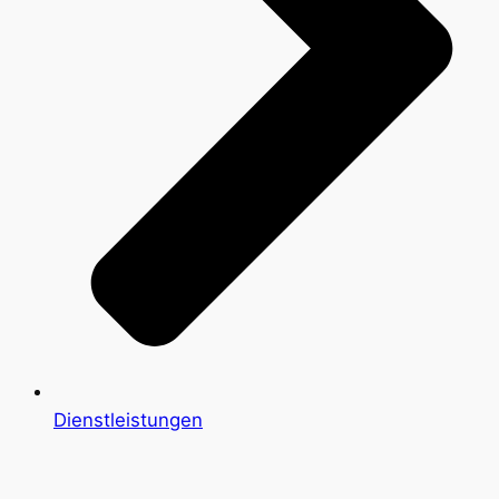
Dienstleistungen