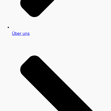
Über uns