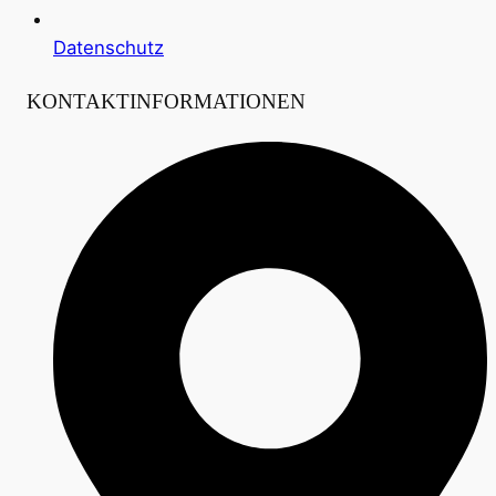
Datenschutz
KONTAKTINFORMATIONEN