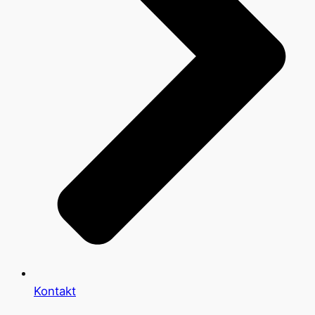
Kontakt