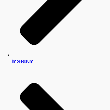
Impressum