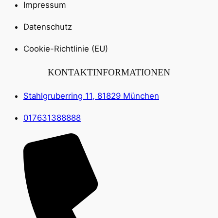
Impressum
Datenschutz
Cookie-Richtlinie (EU)
KONTAKTINFORMATIONEN
Stahlgruberring 11, 81829 München
017631388888