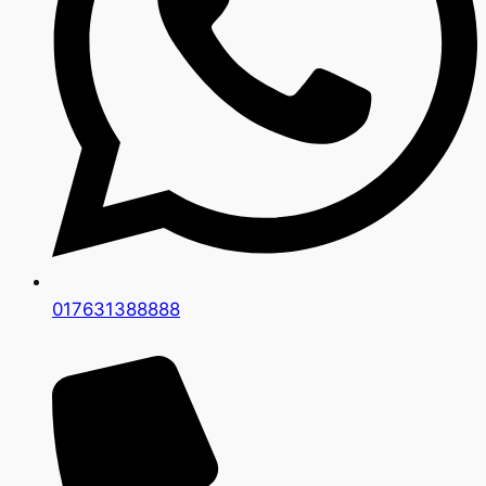
017631388888