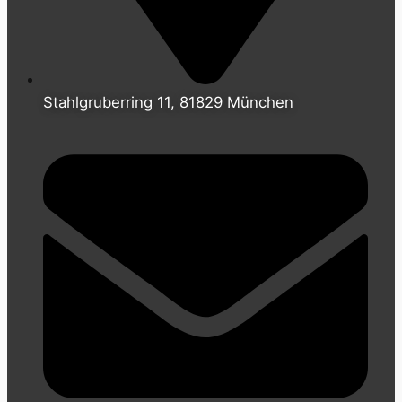
Stahlgruberring 11, 81829 München