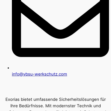
info@vbsu-werkschutz.com
Exorias bietet umfassende Sicherheitslösungen für
Ihre Bedürfnisse. Mit modernster Technik und