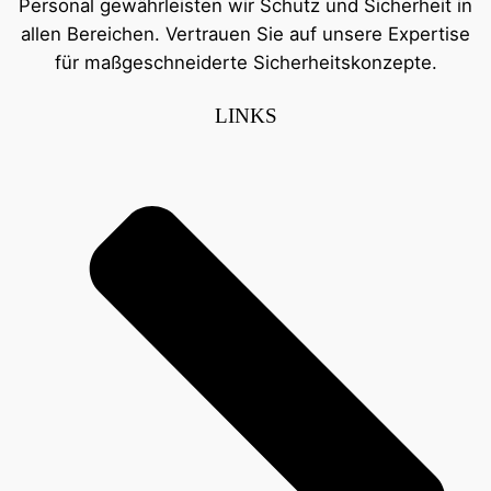
Personal gewährleisten wir Schutz und Sicherheit in
allen Bereichen. Vertrauen Sie auf unsere Expertise
für maßgeschneiderte Sicherheitskonzepte.
LINKS