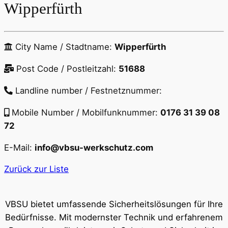
Wipperfürth
City Name / Stadtname:
Wipperfürth
Post Code / Postleitzahl:
51688
Landline number / Festnetznummer:
Mobile Number / Mobilfunknummer:
0176 31 39 08
72
E-Mail:
info@vbsu-werkschutz.com
Zurück zur Liste
VBSU bietet umfassende Sicherheitslösungen für Ihre
Bedürfnisse. Mit modernster Technik und erfahrenem