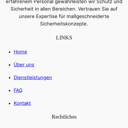
erfahrenem Personal gewährleisten wir Schutz und
Sicherheit in allen Bereichen. Vertrauen Sie auf
unsere Expertise für maßgeschneiderte
Sicherheitskonzepte.
LINKS
Home
Über uns
Dienstleistungen
FAQ
Kontakt
Rechtliches