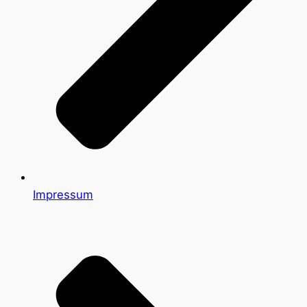
Impressum