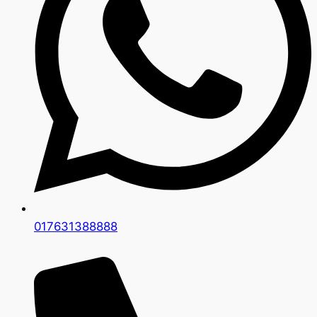
017631388888