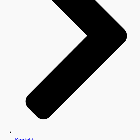
Kontakt