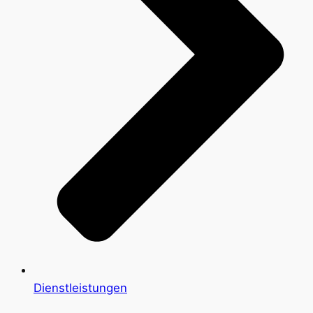
Dienstleistungen