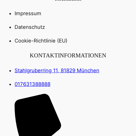
Impressum
Datenschutz
Cookie-Richtlinie (EU)
KONTAKTINFORMATIONEN
Stahlgruberring 11, 81829 München
017631388888