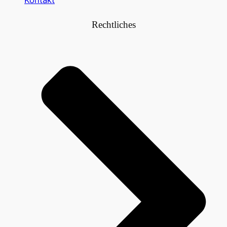
Rechtliches