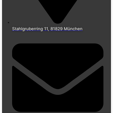
Stahlgruberring 11, 81829 München