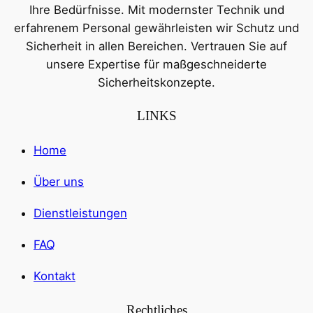
Ihre Bedürfnisse. Mit modernster Technik und
erfahrenem Personal gewährleisten wir Schutz und
Sicherheit in allen Bereichen. Vertrauen Sie auf
unsere Expertise für maßgeschneiderte
Sicherheitskonzepte.
LINKS
Home
Über uns
Dienstleistungen
FAQ
Kontakt
Rechtliches