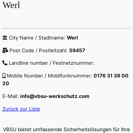
Werl
City Name / Stadtname:
Werl
Post Code / Postleitzahl:
59457
Landline number / Festnetznummer:
Mobile Number / Mobilfunknummer:
0176 31 39 00
20
E-Mail:
info@vbsu-werkschutz.com
Zurück zur Liste
VBSU bietet umfassende Sicherheitslösungen für Ihre