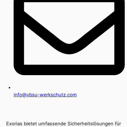
info@vbsu-werkschutz.com
Exorias bietet umfassende Sicherheitslösungen für