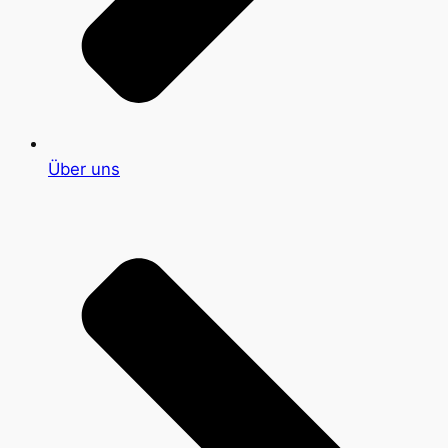
Über uns