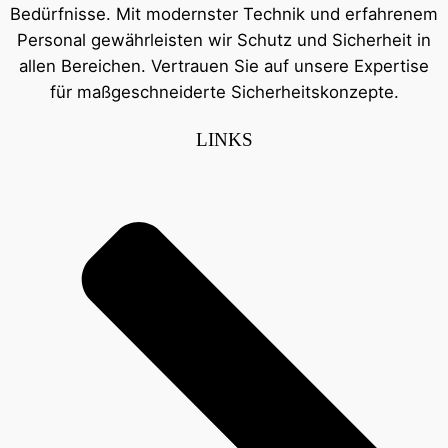
Bedürfnisse. Mit modernster Technik und erfahrenem
Personal gewährleisten wir Schutz und Sicherheit in
allen Bereichen. Vertrauen Sie auf unsere Expertise
für maßgeschneiderte Sicherheitskonzepte.
LINKS