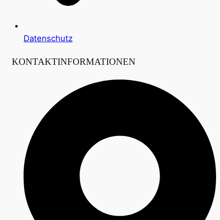
Datenschutz
KONTAKTINFORMATIONEN