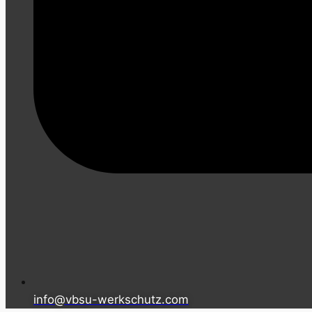
info@vbsu-werkschutz.com