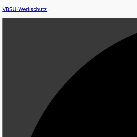
VBSU-Werkschutz