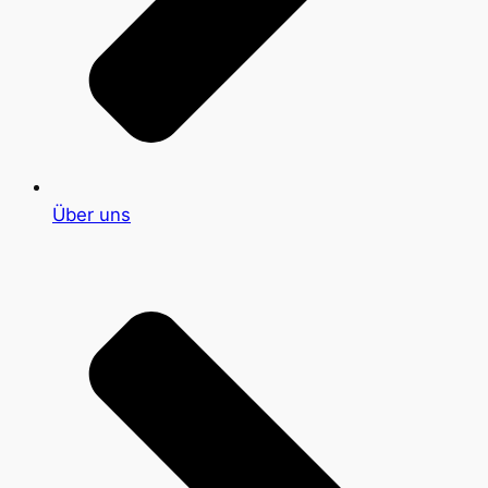
Über uns