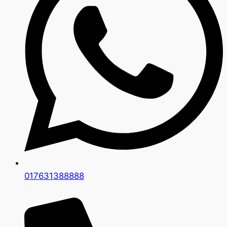
017631388888