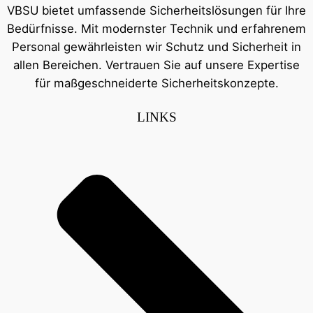
VBSU bietet umfassende Sicherheitslösungen für Ihre
Bedürfnisse. Mit modernster Technik und erfahrenem
Personal gewährleisten wir Schutz und Sicherheit in
allen Bereichen. Vertrauen Sie auf unsere Expertise
für maßgeschneiderte Sicherheitskonzepte.
LINKS