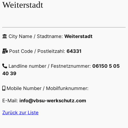
Weiterstadt
City Name / Stadtname:
Weiterstadt
Post Code / Postleitzahl:
64331
Landline number / Festnetznummer:
06150 5 05
40 39
Mobile Number / Mobilfunknummer:
E-Mail:
info@vbsu-werkschutz.com
Zurück zur Liste