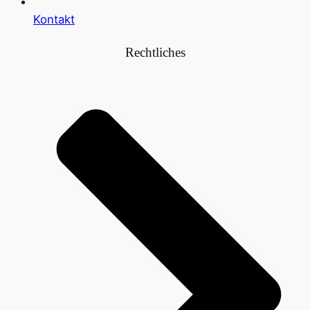
Kontakt
Rechtliches