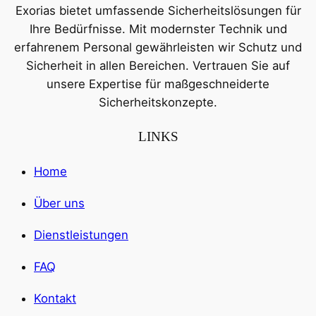
Exorias bietet umfassende Sicherheitslösungen für
Ihre Bedürfnisse. Mit modernster Technik und
erfahrenem Personal gewährleisten wir Schutz und
Sicherheit in allen Bereichen. Vertrauen Sie auf
unsere Expertise für maßgeschneiderte
Sicherheitskonzepte.
LINKS
Home
Über uns
Dienstleistungen
FAQ
Kontakt