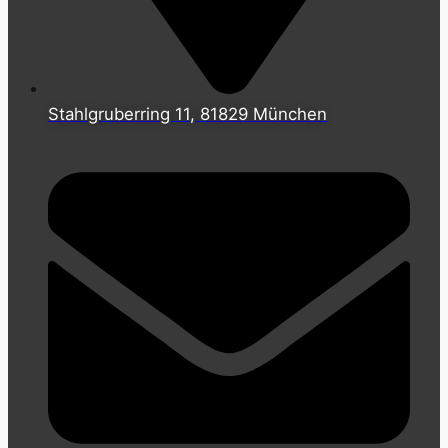
Stahlgruberring 11, 81829 München