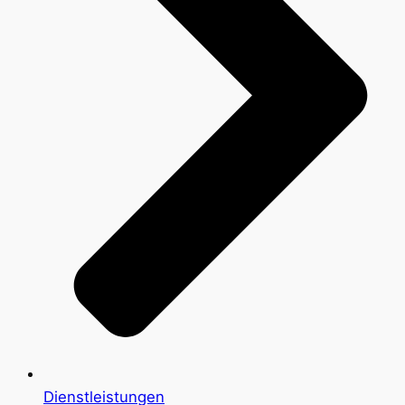
Dienstleistungen