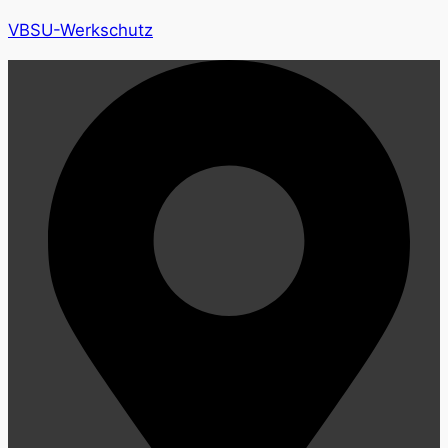
VBSU-Werkschutz