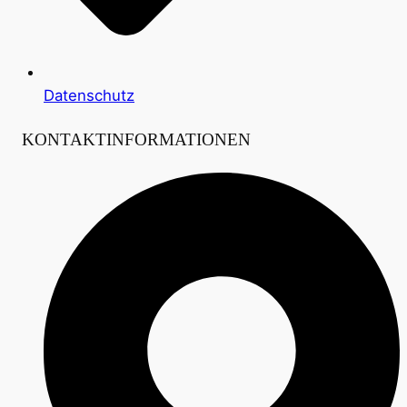
Datenschutz
KONTAKTINFORMATIONEN