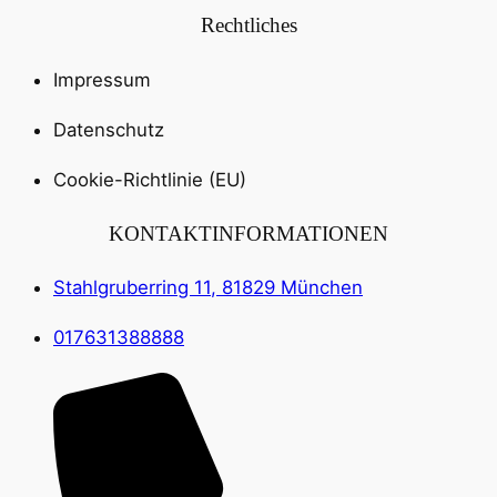
Rechtliches
Impressum
Datenschutz
Cookie-Richtlinie (EU)
KONTAKTINFORMATIONEN
Stahlgruberring 11, 81829 München
017631388888