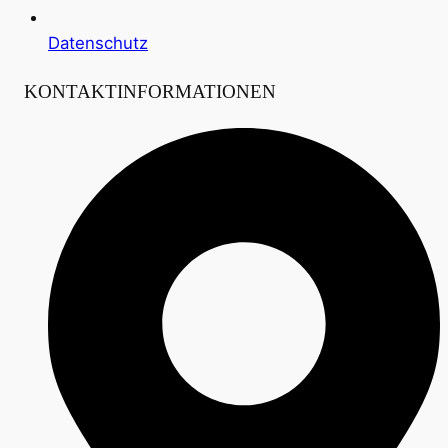
Datenschutz
KONTAKTINFORMATIONEN