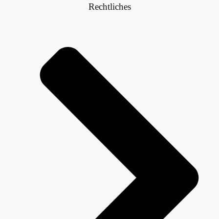
Rechtliches