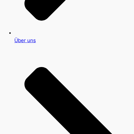
Über uns