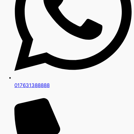
017631388888