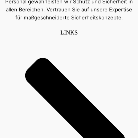
Personal gewährleisten wir Schutz und Sicherheit in
allen Bereichen. Vertrauen Sie auf unsere Expertise
für maßgeschneiderte Sicherheitskonzepte.
LINKS