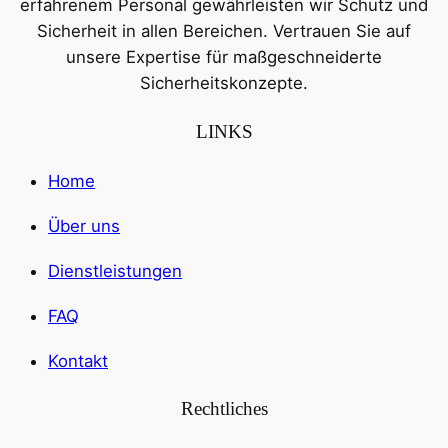
erfahrenem Personal gewährleisten wir Schutz und
Sicherheit in allen Bereichen. Vertrauen Sie auf
unsere Expertise für maßgeschneiderte
Sicherheitskonzepte.
LINKS
Home
Über uns
Dienstleistungen
FAQ
Kontakt
Rechtliches