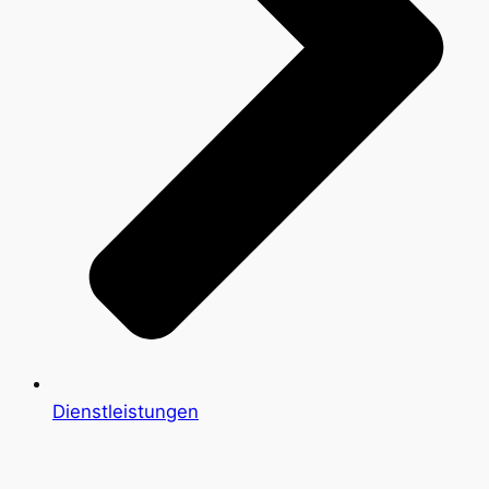
Dienstleistungen