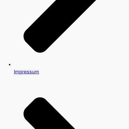
Impressum