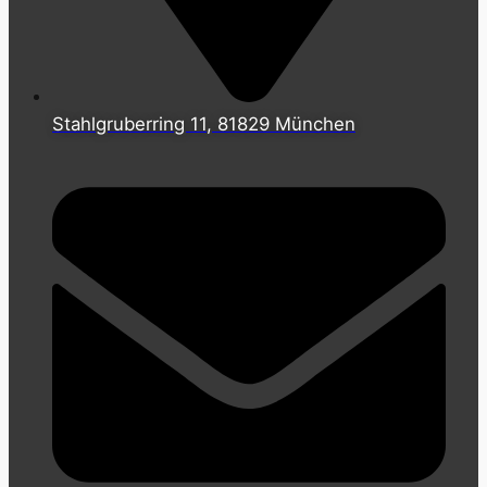
Stahlgruberring 11, 81829 München