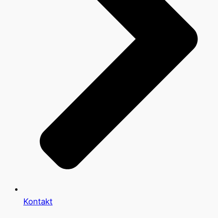
Kontakt