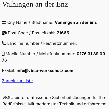
Vaihingen an der Enz
City Name / Stadtname:
Vaihingen an der Enz
Post Code / Postleitzahl:
71665
Landline number / Festnetznummer:
Mobile Number / Mobilfunknummer:
0176 31 39 00
76
E-Mail:
info@vbsu-werkschutz.com
Zurück zur Liste
VBSU bietet umfassende Sicherheitslösungen für Ihre
Bedürfnisse. Mit modernster Technik und erfahrenem