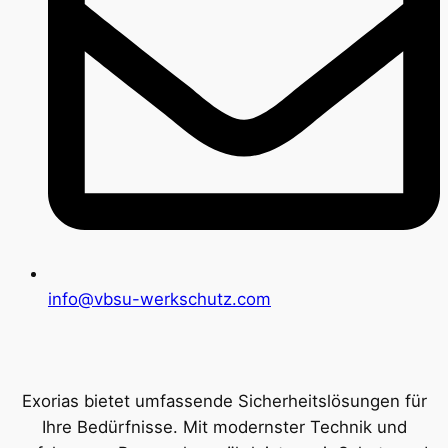
info@vbsu-werkschutz.com
Exorias bietet umfassende Sicherheitslösungen für
Ihre Bedürfnisse. Mit modernster Technik und