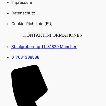
Impressum
Datenschutz
Cookie-Richtlinie (EU)
KONTAKTINFORMATIONEN
Stahlgruberring 11, 81829 München
017631388888