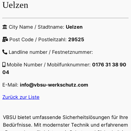
Uelzen
City Name / Stadtname:
Uelzen
Post Code / Postleitzahl:
29525
Landline number / Festnetznummer:
Mobile Number / Mobilfunknummer:
0176 31 38 90
04
E-Mail:
info@vbsu-werkschutz.com
Zurück zur Liste
VBSU bietet umfassende Sicherheitslösungen für Ihre
Bedürfnisse. Mit modernster Technik und erfahrenem