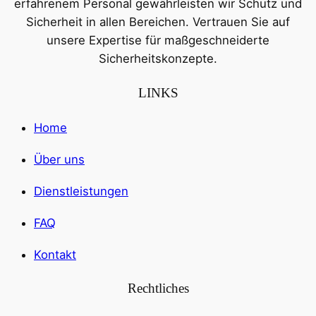
erfahrenem Personal gewährleisten wir Schutz und
Sicherheit in allen Bereichen. Vertrauen Sie auf
unsere Expertise für maßgeschneiderte
Sicherheitskonzepte.
LINKS
Home
Über uns
Dienstleistungen
FAQ
Kontakt
Rechtliches