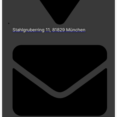
Stahlgruberring 11, 81829 München