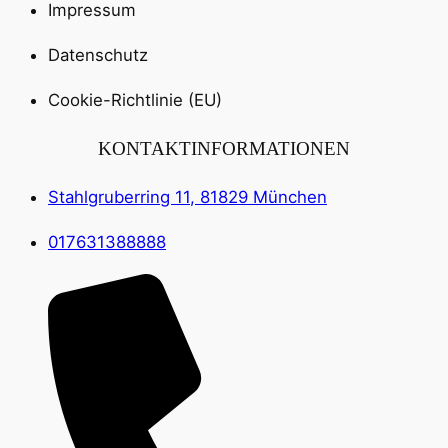
Impressum
Datenschutz
Cookie-Richtlinie (EU)
KONTAKTINFORMATIONEN
Stahlgruberring 11, 81829 München
017631388888