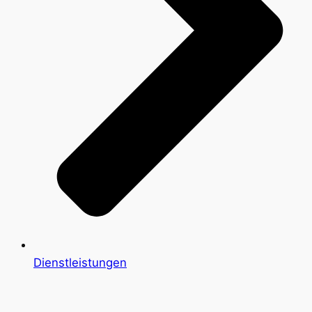
Dienstleistungen