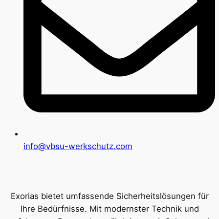
info@vbsu-werkschutz.com
Exorias bietet umfassende Sicherheitslösungen für
Ihre Bedürfnisse. Mit modernster Technik und