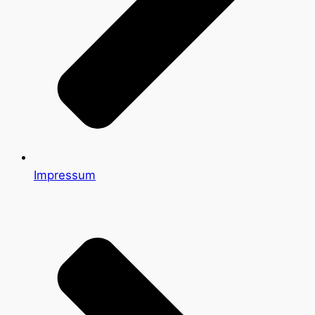
Impressum