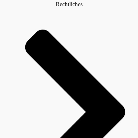
Rechtliches