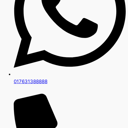
017631388888