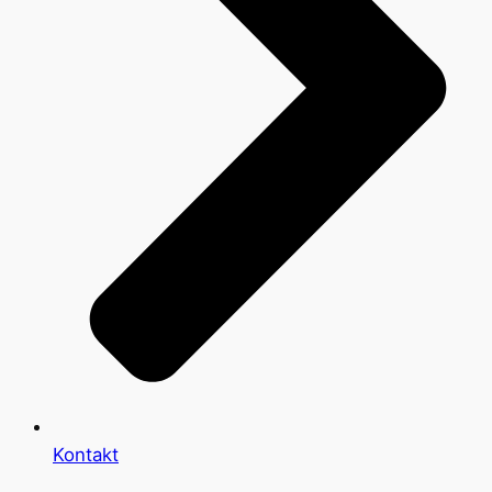
Kontakt