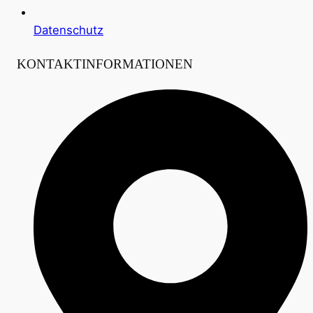
Datenschutz
KONTAKTINFORMATIONEN