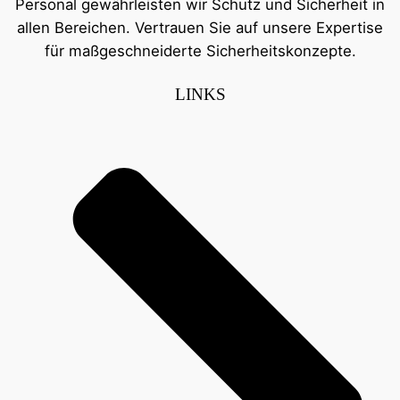
Personal gewährleisten wir Schutz und Sicherheit in
allen Bereichen. Vertrauen Sie auf unsere Expertise
für maßgeschneiderte Sicherheitskonzepte.
LINKS