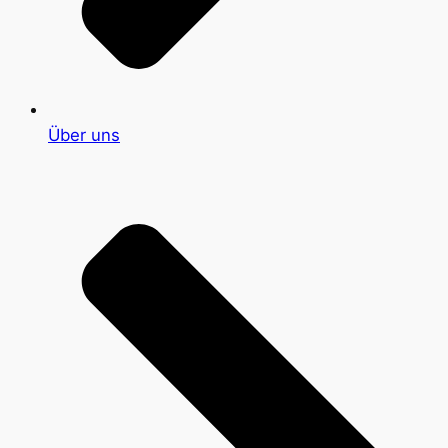
Über uns