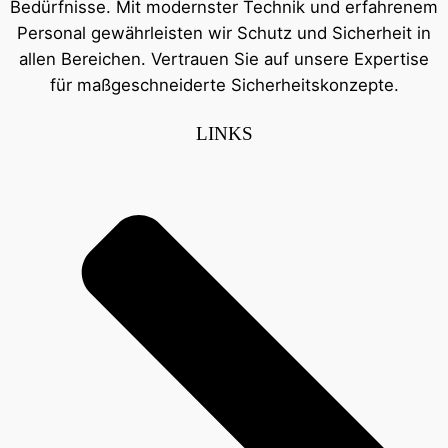
Bedürfnisse. Mit modernster Technik und erfahrenem
Personal gewährleisten wir Schutz und Sicherheit in
allen Bereichen. Vertrauen Sie auf unsere Expertise
für maßgeschneiderte Sicherheitskonzepte.
LINKS