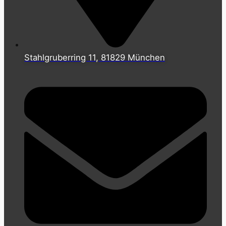
Stahlgruberring 11, 81829 München