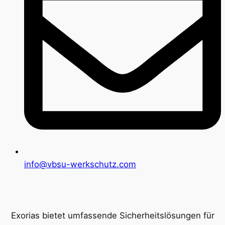
info@vbsu-werkschutz.com
Exorias bietet umfassende Sicherheitslösungen für