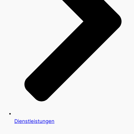
Dienstleistungen