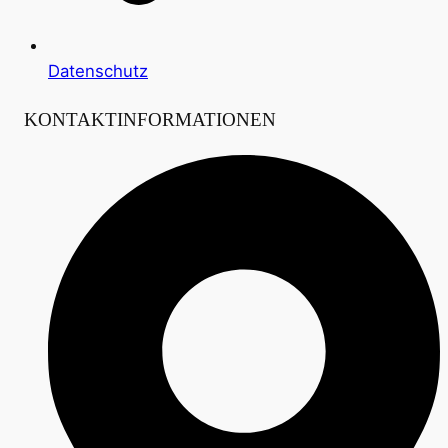
Datenschutz
KONTAKTINFORMATIONEN