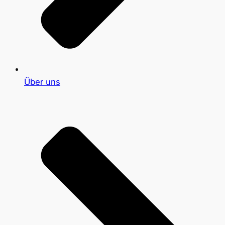
Über uns