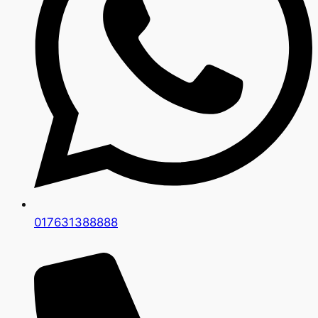
017631388888