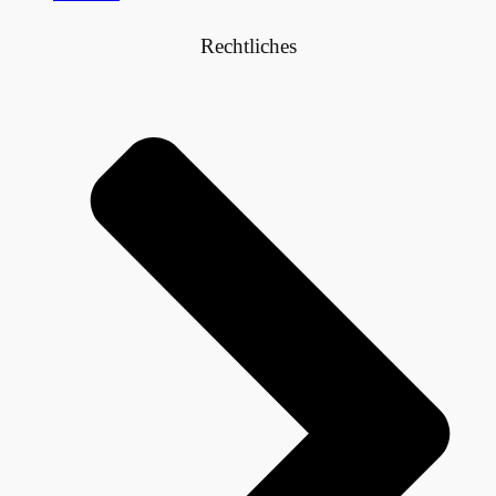
Rechtliches