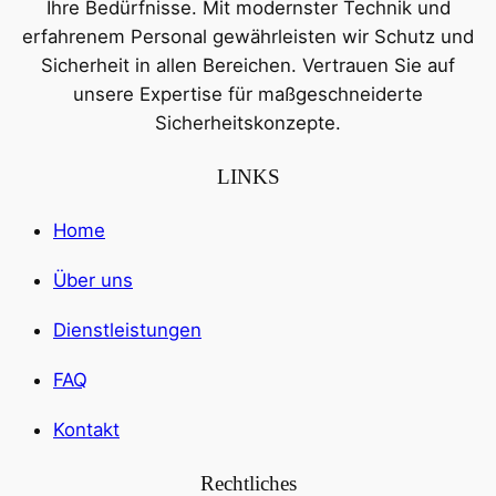
Ihre Bedürfnisse. Mit modernster Technik und
erfahrenem Personal gewährleisten wir Schutz und
Sicherheit in allen Bereichen. Vertrauen Sie auf
unsere Expertise für maßgeschneiderte
Sicherheitskonzepte.
LINKS
Home
Über uns
Dienstleistungen
FAQ
Kontakt
Rechtliches