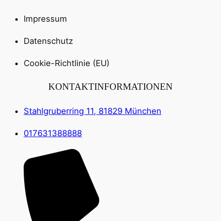
Impressum
Datenschutz
Cookie-Richtlinie (EU)
KONTAKTINFORMATIONEN
Stahlgruberring 11, 81829 München
017631388888