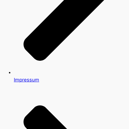
Impressum