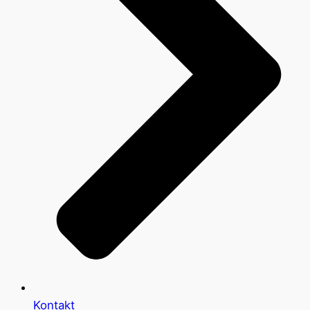
Kontakt