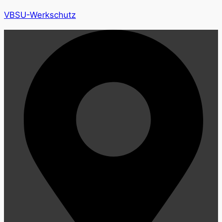
VBSU-Werkschutz