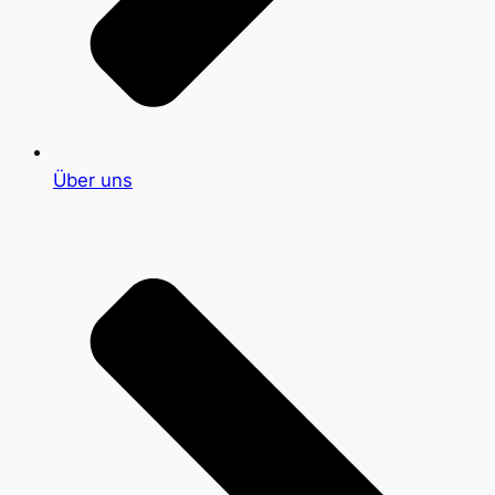
Über uns