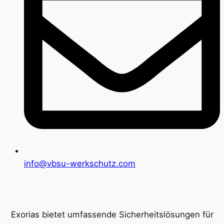
info@vbsu-werkschutz.com
Exorias bietet umfassende Sicherheitslösungen für