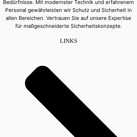
Bedürfnisse. Mit modernster Technik und erfahrenem
Personal gewährleisten wir Schutz und Sicherheit in
allen Bereichen. Vertrauen Sie auf unsere Expertise
für maßgeschneiderte Sicherheitskonzepte.
LINKS