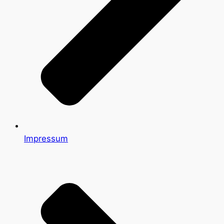
Impressum