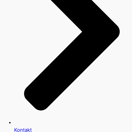
Kontakt