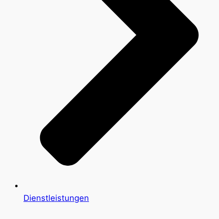
Dienstleistungen