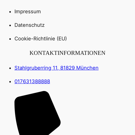
Impressum
Datenschutz
Cookie-Richtlinie (EU)
KONTAKTINFORMATIONEN
Stahlgruberring 11, 81829 München
017631388888