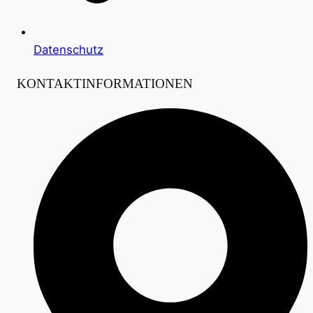
Datenschutz
KONTAKTINFORMATIONEN