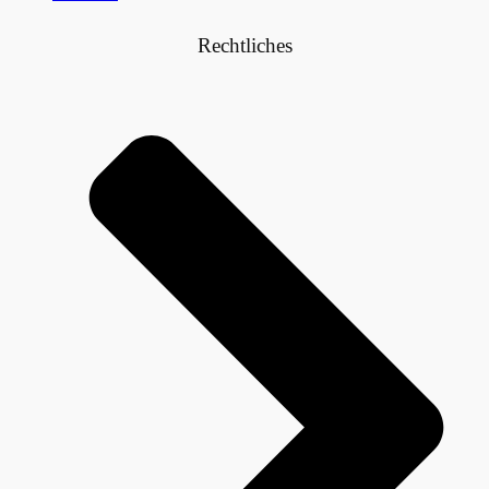
Rechtliches