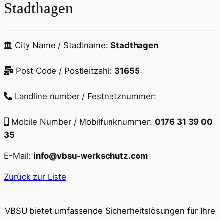
Stadthagen
City Name / Stadtname:
Stadthagen
Post Code / Postleitzahl:
31655
Landline number / Festnetznummer:
Mobile Number / Mobilfunknummer:
0176 31 39 00
35
E-Mail:
info@vbsu-werkschutz.com
Zurück zur Liste
VBSU bietet umfassende Sicherheitslösungen für Ihre