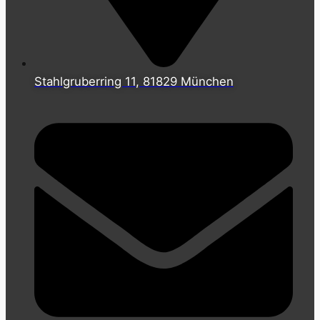
Stahlgruberring 11, 81829 München