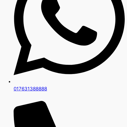
017631388888