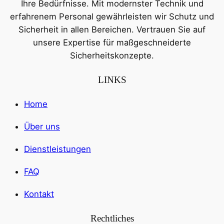
Ihre Bedürfnisse. Mit modernster Technik und
erfahrenem Personal gewährleisten wir Schutz und
Sicherheit in allen Bereichen. Vertrauen Sie auf
unsere Expertise für maßgeschneiderte
Sicherheitskonzepte.
LINKS
Home
Über uns
Dienstleistungen
FAQ
Kontakt
Rechtliches