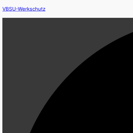
VBSU-Werkschutz