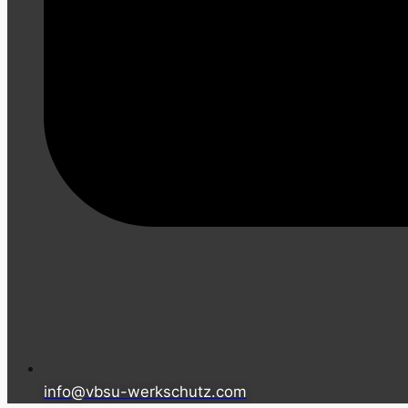
info@vbsu-werkschutz.com