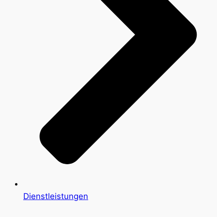
Dienstleistungen