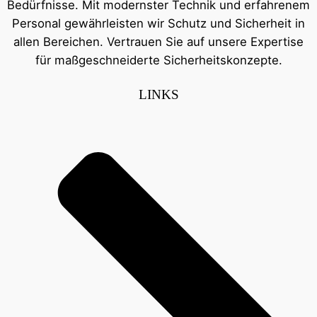
Bedürfnisse. Mit modernster Technik und erfahrenem
Personal gewährleisten wir Schutz und Sicherheit in
allen Bereichen. Vertrauen Sie auf unsere Expertise
für maßgeschneiderte Sicherheitskonzepte.
LINKS