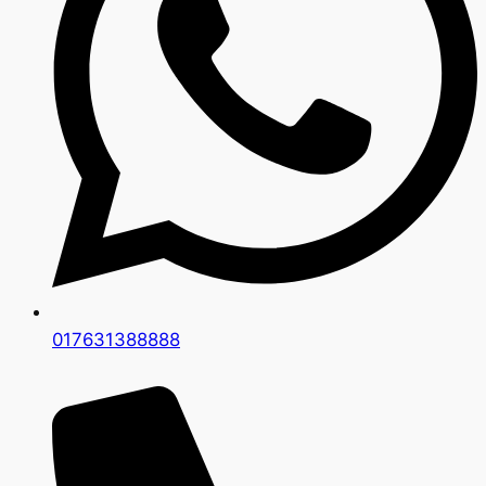
017631388888