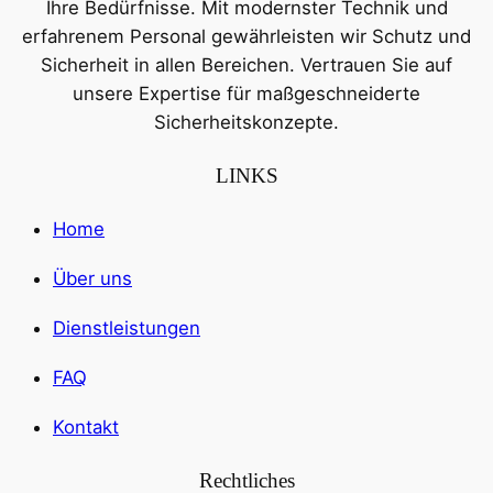
Ihre Bedürfnisse. Mit modernster Technik und
erfahrenem Personal gewährleisten wir Schutz und
Sicherheit in allen Bereichen. Vertrauen Sie auf
unsere Expertise für maßgeschneiderte
Sicherheitskonzepte.
LINKS
Home
Über uns
Dienstleistungen
FAQ
Kontakt
Rechtliches