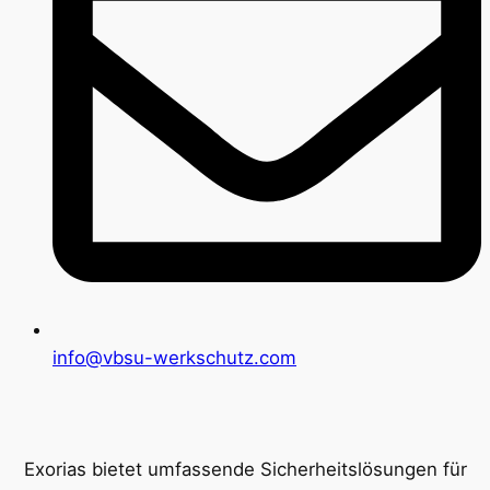
info@vbsu-werkschutz.com
Exorias bietet umfassende Sicherheitslösungen für