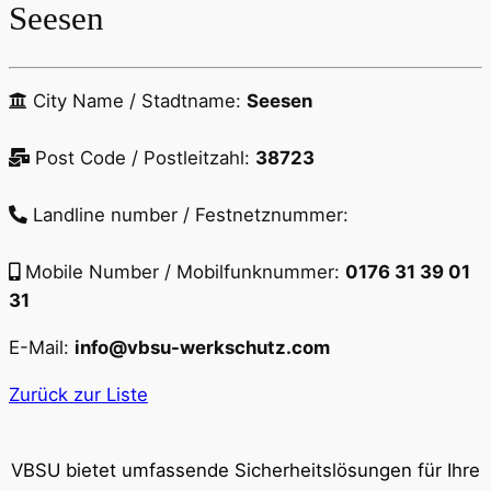
Seesen
City Name / Stadtname:
Seesen
Post Code / Postleitzahl:
38723
Landline number / Festnetznummer:
Mobile Number / Mobilfunknummer:
0176 31 39 01
31
E-Mail:
info@vbsu-werkschutz.com
Zurück zur Liste
VBSU bietet umfassende Sicherheitslösungen für Ihre