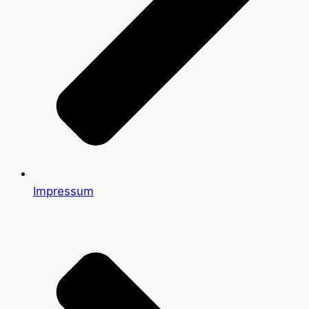
Impressum