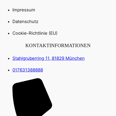
Impressum
Datenschutz
Cookie-Richtlinie (EU)
KONTAKTINFORMATIONEN
Stahlgruberring 11, 81829 München
017631388888