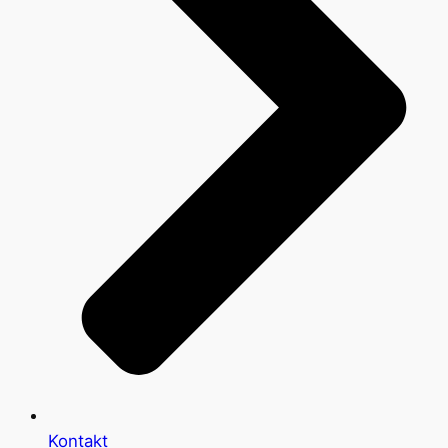
Kontakt