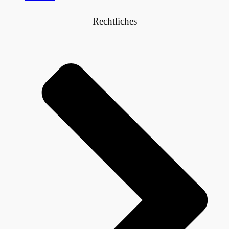
Rechtliches