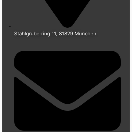
Stahlgruberring 11, 81829 München