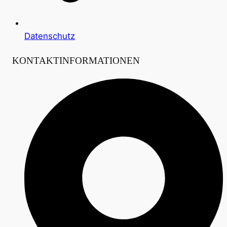
Datenschutz
KONTAKTINFORMATIONEN