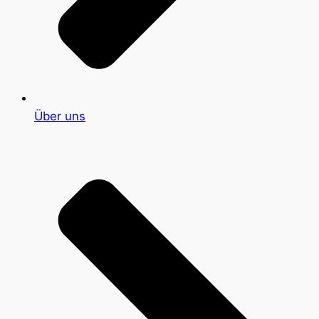
Über uns