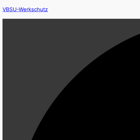
VBSU-Werkschutz