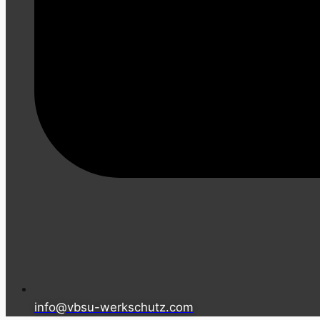
info@vbsu-werkschutz.com