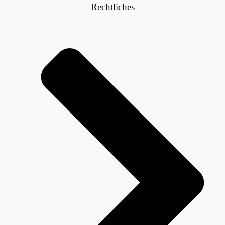
Rechtliches