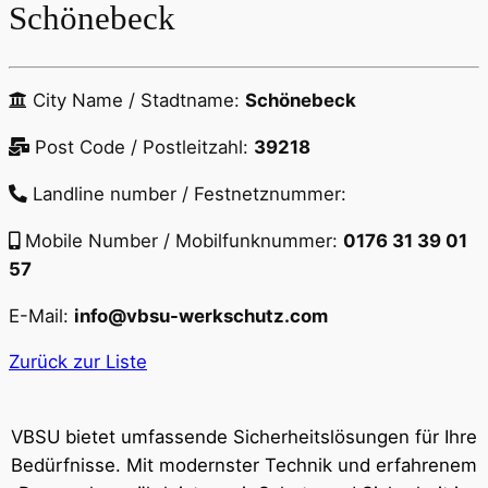
Schönebeck
City Name / Stadtname:
Schönebeck
Post Code / Postleitzahl:
39218
Landline number / Festnetznummer:
Mobile Number / Mobilfunknummer:
0176 31 39 01
57
E-Mail:
info@vbsu-werkschutz.com
Zurück zur Liste
VBSU bietet umfassende Sicherheitslösungen für Ihre
Bedürfnisse. Mit modernster Technik und erfahrenem