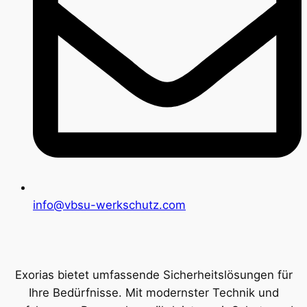
info@vbsu-werkschutz.com
Exorias bietet umfassende Sicherheitslösungen für
Ihre Bedürfnisse. Mit modernster Technik und