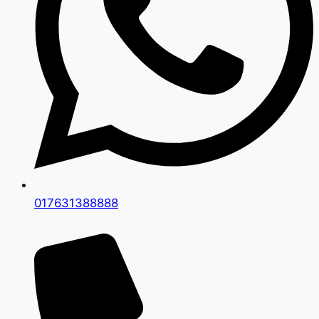
017631388888