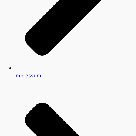
Impressum