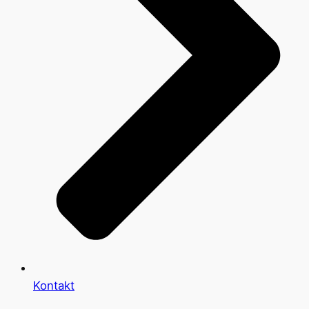
Kontakt