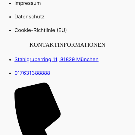
Impressum
Datenschutz
Cookie-Richtlinie (EU)
KONTAKTINFORMATIONEN
Stahlgruberring 11, 81829 München
017631388888