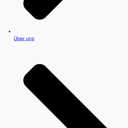
Über uns