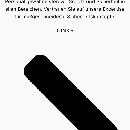
Personal gewährleisten wir Schutz und Sicherheit in
allen Bereichen. Vertrauen Sie auf unsere Expertise
für maßgeschneiderte Sicherheitskonzepte.
LINKS