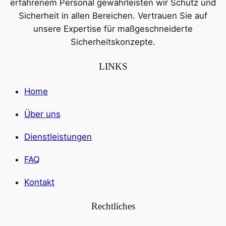
erfahrenem Personal gewährleisten wir Schutz und
Sicherheit in allen Bereichen. Vertrauen Sie auf
unsere Expertise für maßgeschneiderte
Sicherheitskonzepte.
LINKS
Home
Über uns
Dienstleistungen
FAQ
Kontakt
Rechtliches