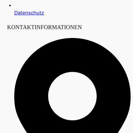
Datenschutz
KONTAKTINFORMATIONEN