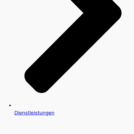
Dienstleistungen