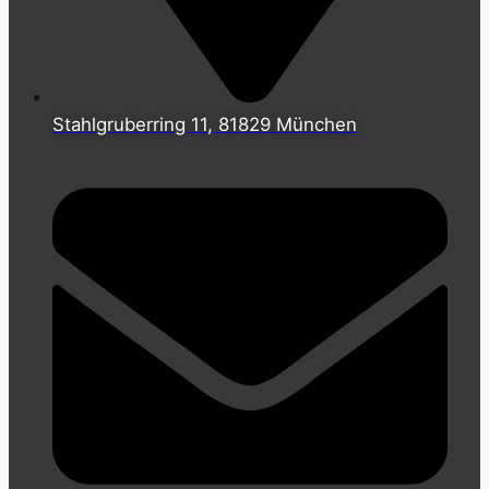
Stahlgruberring 11, 81829 München