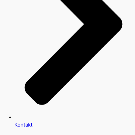
Kontakt