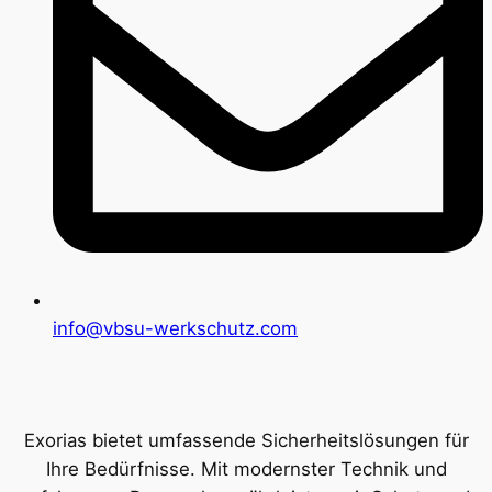
info@vbsu-werkschutz.com
Exorias bietet umfassende Sicherheitslösungen für
Ihre Bedürfnisse. Mit modernster Technik und