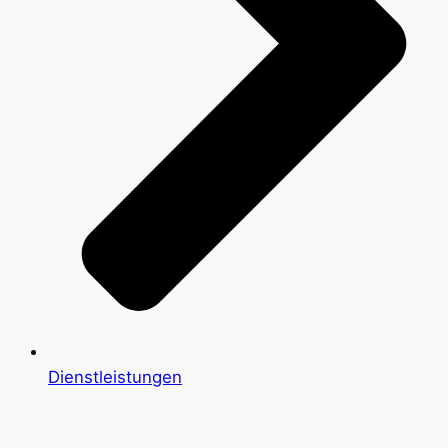
Dienstleistungen