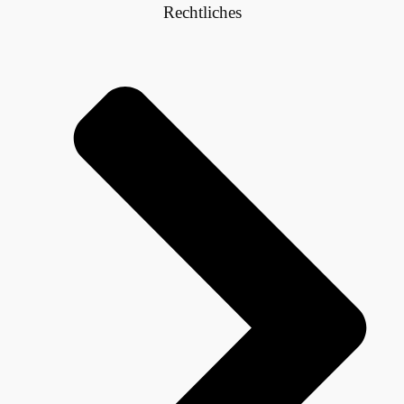
Rechtliches