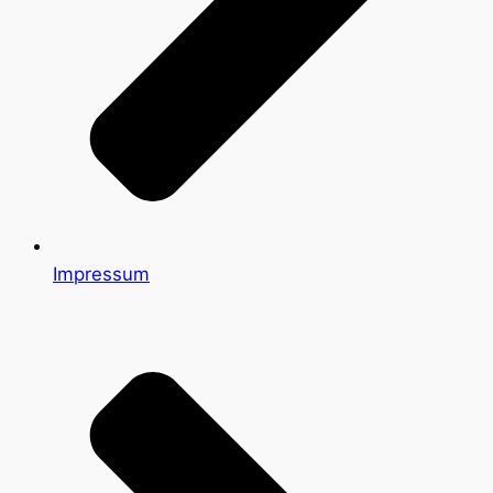
Impressum