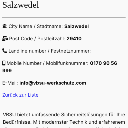
Salzwedel
City Name / Stadtname:
Salzwedel
Post Code / Postleitzahl:
29410
Landline number / Festnetznummer:
Mobile Number / Mobilfunknummer:
0170 90 56
999
E-Mail:
info@vbsu-werkschutz.com
Zurück zur Liste
VBSU bietet umfassende Sicherheitslösungen für Ihre
Bedürfnisse. Mit modernster Technik und erfahrenem