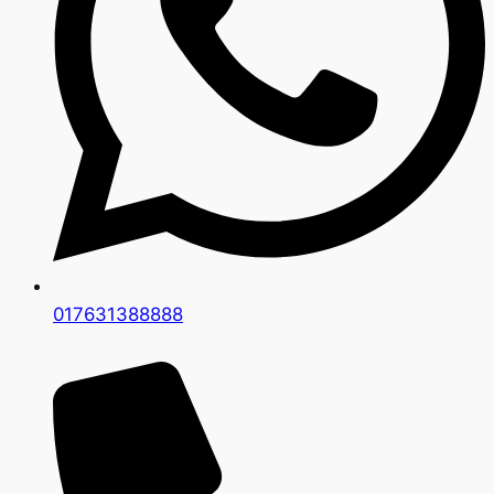
017631388888