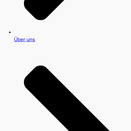
Über uns