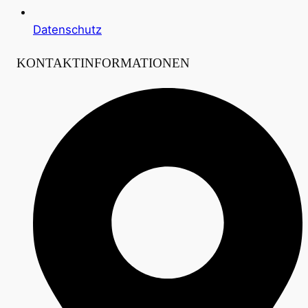
Datenschutz
KONTAKTINFORMATIONEN