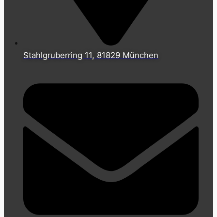
Stahlgruberring 11, 81829 München