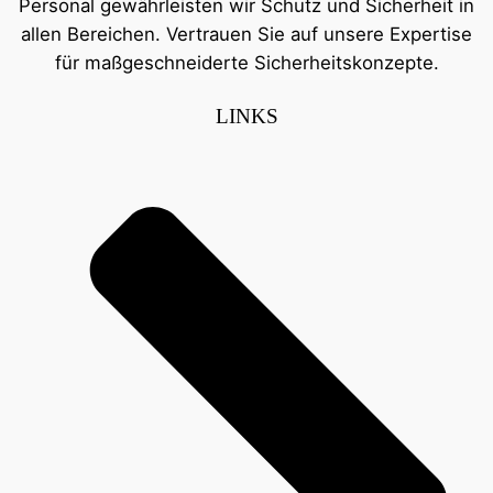
Personal gewährleisten wir Schutz und Sicherheit in
allen Bereichen. Vertrauen Sie auf unsere Expertise
für maßgeschneiderte Sicherheitskonzepte.
LINKS