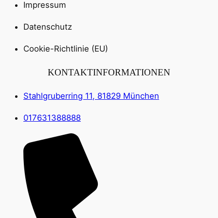
Impressum
Datenschutz
Cookie-Richtlinie (EU)
KONTAKTINFORMATIONEN
Stahlgruberring 11, 81829 München
017631388888