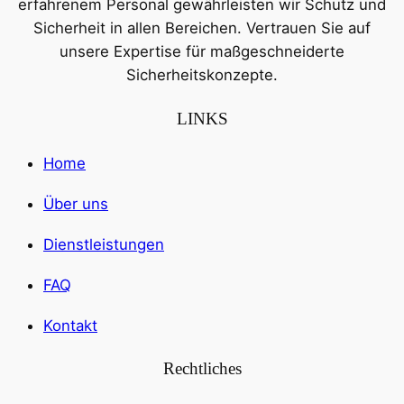
erfahrenem Personal gewährleisten wir Schutz und
Sicherheit in allen Bereichen. Vertrauen Sie auf
unsere Expertise für maßgeschneiderte
Sicherheitskonzepte.
LINKS
Home
Über uns
Dienstleistungen
FAQ
Kontakt
Rechtliches