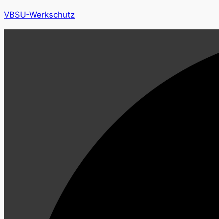
VBSU-Werkschutz