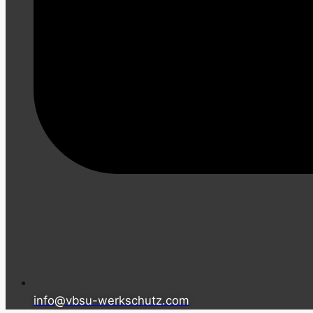
info@vbsu-werkschutz.com