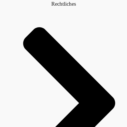
Rechtliches