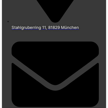
Stahlgruberring 11, 81829 München