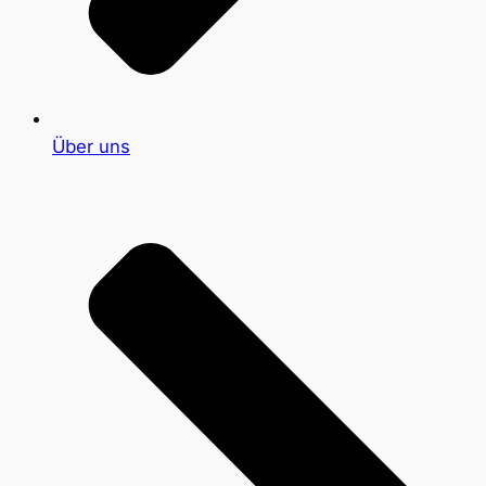
Über uns