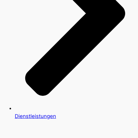
Dienstleistungen