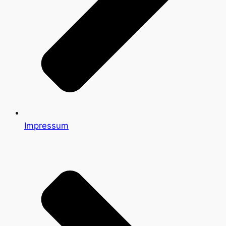
Impressum