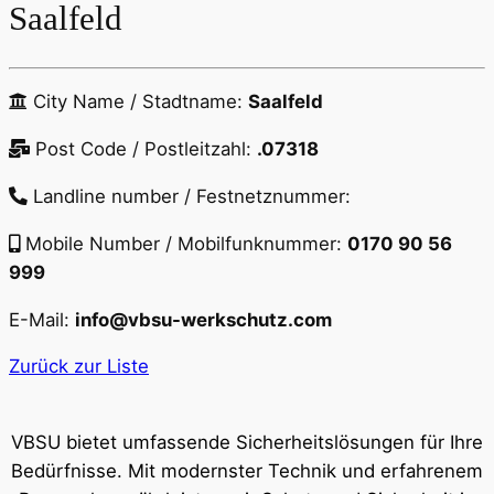
Saalfeld
City Name / Stadtname:
Saalfeld
Post Code / Postleitzahl:
.07318
Landline number / Festnetznummer:
Mobile Number / Mobilfunknummer:
0170 90 56
999
E-Mail:
info@vbsu-werkschutz.com
Zurück zur Liste
VBSU bietet umfassende Sicherheitslösungen für Ihre
Bedürfnisse. Mit modernster Technik und erfahrenem