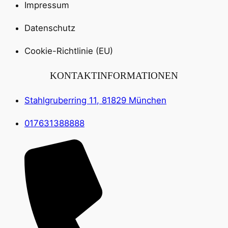
Impressum
Datenschutz
Cookie-Richtlinie (EU)
KONTAKTINFORMATIONEN
Stahlgruberring 11, 81829 München
017631388888