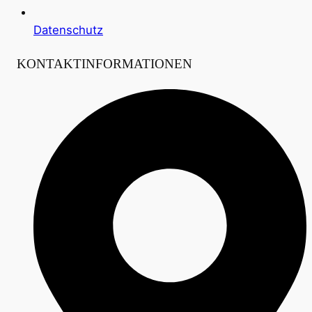
Datenschutz
KONTAKTINFORMATIONEN