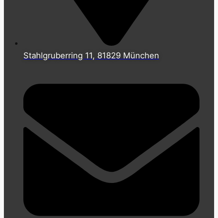
Stahlgruberring 11, 81829 München