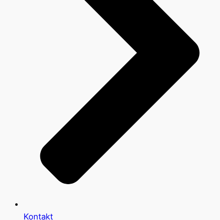
Kontakt