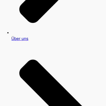
Über uns