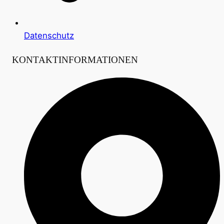
Datenschutz
KONTAKTINFORMATIONEN