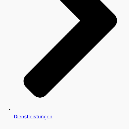
Dienstleistungen