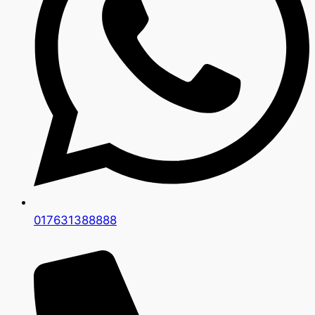
017631388888