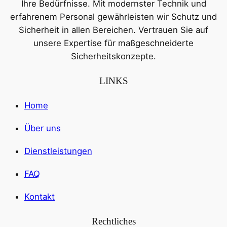
Ihre Bedürfnisse. Mit modernster Technik und
erfahrenem Personal gewährleisten wir Schutz und
Sicherheit in allen Bereichen. Vertrauen Sie auf
unsere Expertise für maßgeschneiderte
Sicherheitskonzepte.
LINKS
Home
Über uns
Dienstleistungen
FAQ
Kontakt
Rechtliches