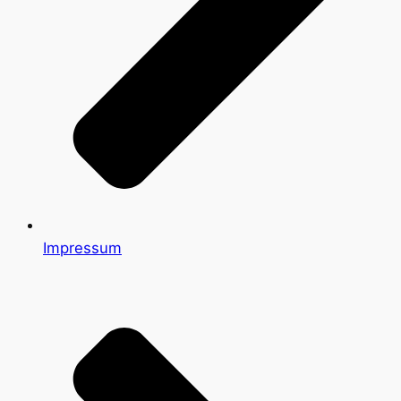
Impressum