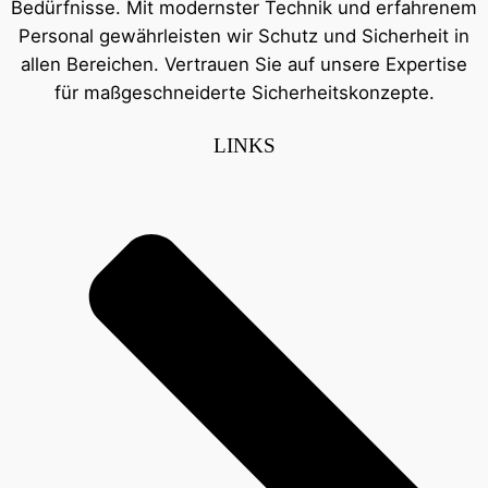
Bedürfnisse. Mit modernster Technik und erfahrenem
Personal gewährleisten wir Schutz und Sicherheit in
allen Bereichen. Vertrauen Sie auf unsere Expertise
für maßgeschneiderte Sicherheitskonzepte.
LINKS