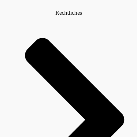
Rechtliches