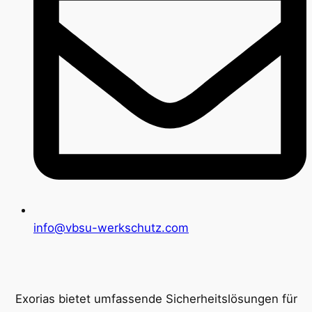
info@vbsu-werkschutz.com
Exorias bietet umfassende Sicherheitslösungen für