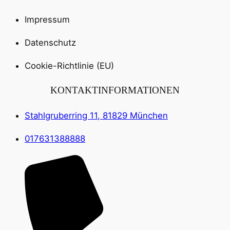
Impressum
Datenschutz
Cookie-Richtlinie (EU)
KONTAKTINFORMATIONEN
Stahlgruberring 11, 81829 München
017631388888