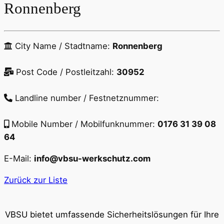
Ronnenberg
City Name / Stadtname:
Ronnenberg
Post Code / Postleitzahl:
30952
Landline number / Festnetznummer:
Mobile Number / Mobilfunknummer:
0176 31 39 08
64
E-Mail:
info@vbsu-werkschutz.com
Zurück zur Liste
VBSU bietet umfassende Sicherheitslösungen für Ihre