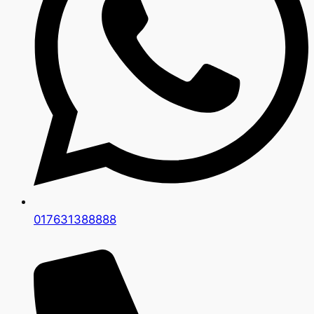
017631388888