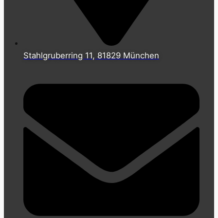
Stahlgruberring 11, 81829 München