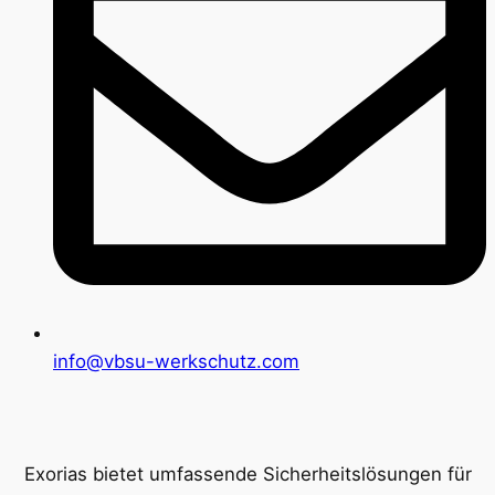
info@vbsu-werkschutz.com
Exorias bietet umfassende Sicherheitslösungen für