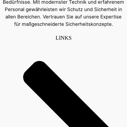
Bedürfnisse. Mit modernster Technik und erfahrenem
Personal gewährleisten wir Schutz und Sicherheit in
allen Bereichen. Vertrauen Sie auf unsere Expertise
für maßgeschneiderte Sicherheitskonzepte.
LINKS