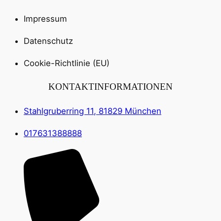
Impressum
Datenschutz
Cookie-Richtlinie (EU)
KONTAKTINFORMATIONEN
Stahlgruberring 11, 81829 München
017631388888