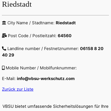
Riedstadt
City Name / Stadtname:
Riedstadt
Post Code / Postleitzahl:
64560
Landline number / Festnetznummer:
06158 8 20
40 29
Mobile Number / Mobilfunknummer:
E-Mail:
info@vbsu-werkschutz.com
Zurück zur Liste
VBSU bietet umfassende Sicherheitslösungen für Ihre