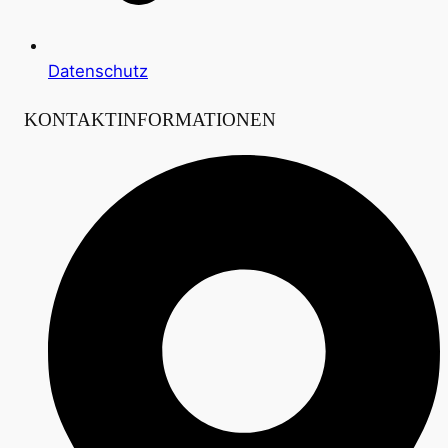
Datenschutz
KONTAKTINFORMATIONEN