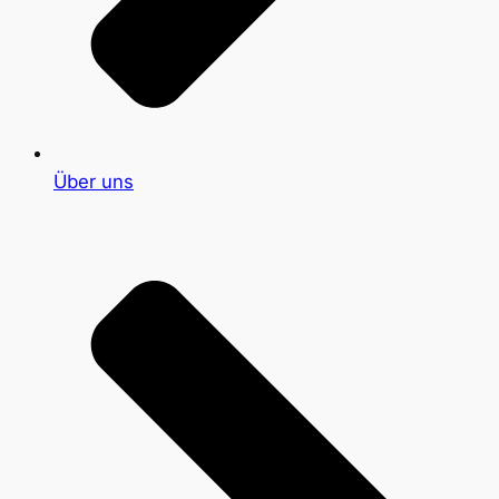
Über uns