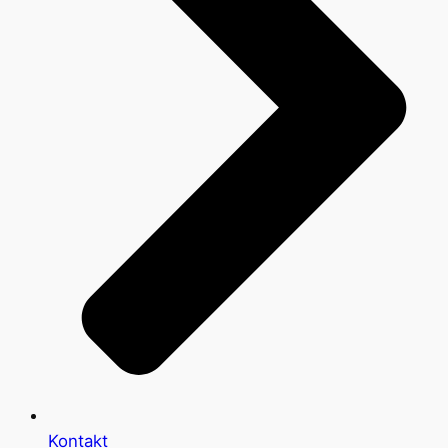
Kontakt