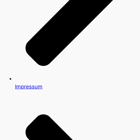
Impressum