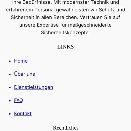
Ihre Bedürfnisse. Mit modernster Technik und
erfahrenem Personal gewährleisten wir Schutz und
Sicherheit in allen Bereichen. Vertrauen Sie auf
unsere Expertise für maßgeschneiderte
Sicherheitskonzepte.
LINKS
Home
Über uns
Dienstleistungen
FAQ
Kontakt
Rechtliches