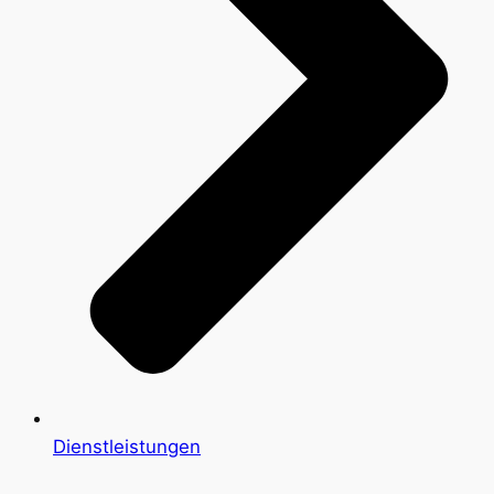
Dienstleistungen