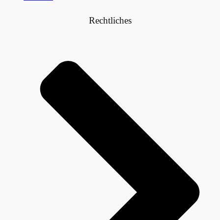
Rechtliches