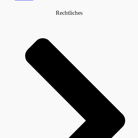
Rechtliches