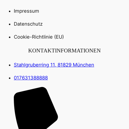
Impressum
Datenschutz
Cookie-Richtlinie (EU)
KONTAKTINFORMATIONEN
Stahlgruberring 11, 81829 München
017631388888