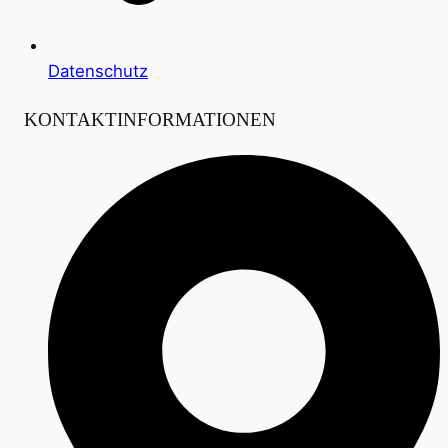
Datenschutz
KONTAKTINFORMATIONEN