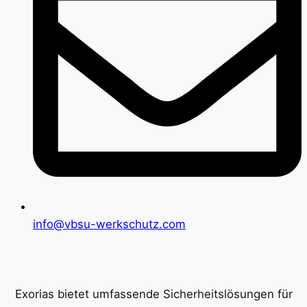
info@vbsu-werkschutz.com
Exorias bietet umfassende Sicherheitslösungen für