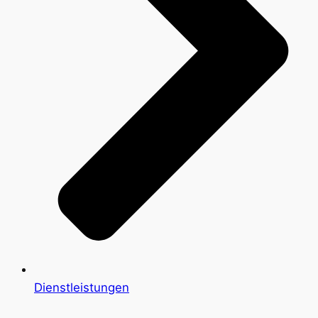
Dienstleistungen