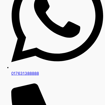
017631388888