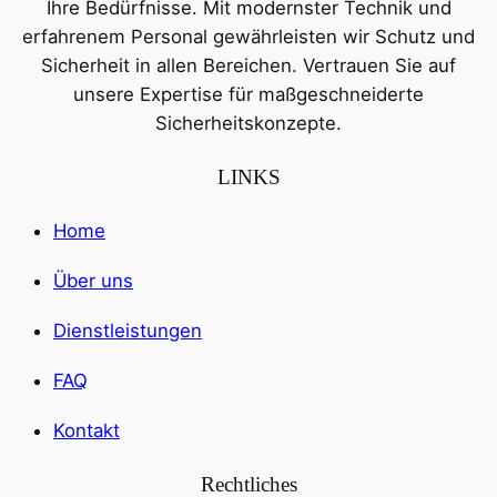
Ihre Bedürfnisse. Mit modernster Technik und
erfahrenem Personal gewährleisten wir Schutz und
Sicherheit in allen Bereichen. Vertrauen Sie auf
unsere Expertise für maßgeschneiderte
Sicherheitskonzepte.
LINKS
Home
Über uns
Dienstleistungen
FAQ
Kontakt
Rechtliches