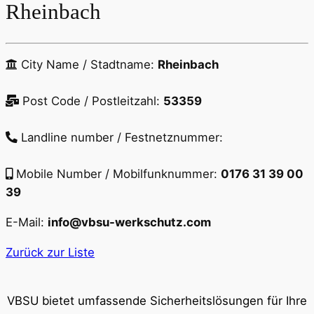
Rheinbach
City Name / Stadtname:
Rheinbach
Post Code / Postleitzahl:
53359
Landline number / Festnetznummer:
Mobile Number / Mobilfunknummer:
0176 31 39 00
39
E-Mail:
info@vbsu-werkschutz.com
Zurück zur Liste
VBSU bietet umfassende Sicherheitslösungen für Ihre