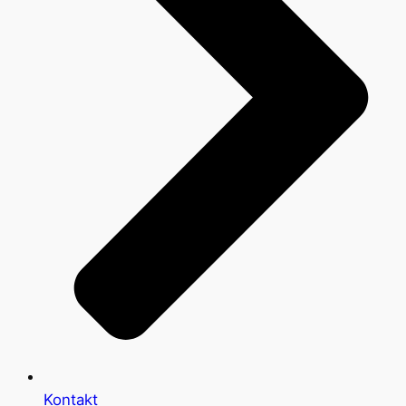
Kontakt