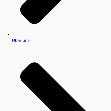
Über uns