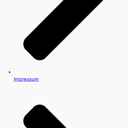
Impressum