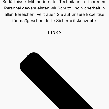
Bedürfnisse. Mit modernster Technik und erfahrenem
Personal gewährleisten wir Schutz und Sicherheit in
allen Bereichen. Vertrauen Sie auf unsere Expertise
für maßgeschneiderte Sicherheitskonzepte.
LINKS