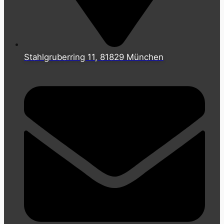
Stahlgruberring 11, 81829 München