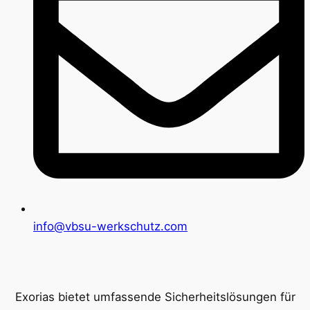
info@vbsu-werkschutz.com
Exorias bietet umfassende Sicherheitslösungen für