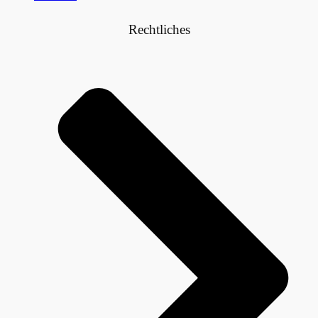
Rechtliches