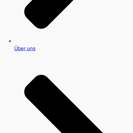
Über uns