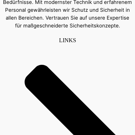
Bedürfnisse. Mit modernster Technik und erfahrenem
Personal gewährleisten wir Schutz und Sicherheit in
allen Bereichen. Vertrauen Sie auf unsere Expertise
für maßgeschneiderte Sicherheitskonzepte.
LINKS