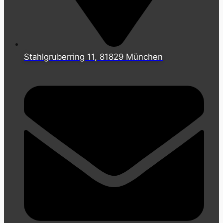
Stahlgruberring 11, 81829 München