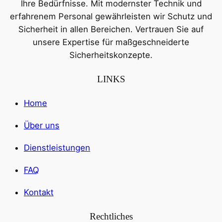
Ihre Bedürfnisse. Mit modernster Technik und
erfahrenem Personal gewährleisten wir Schutz und
Sicherheit in allen Bereichen. Vertrauen Sie auf
unsere Expertise für maßgeschneiderte
Sicherheitskonzepte.
LINKS
Home
Über uns
Dienstleistungen
FAQ
Kontakt
Rechtliches