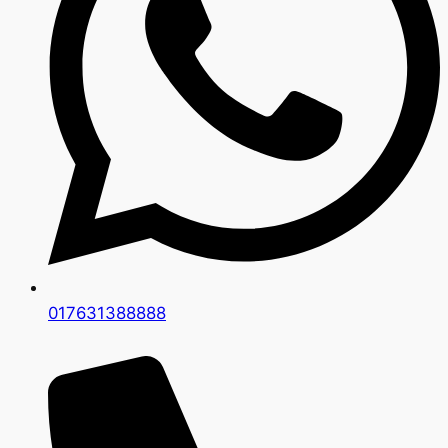
017631388888