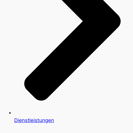
Dienstleistungen