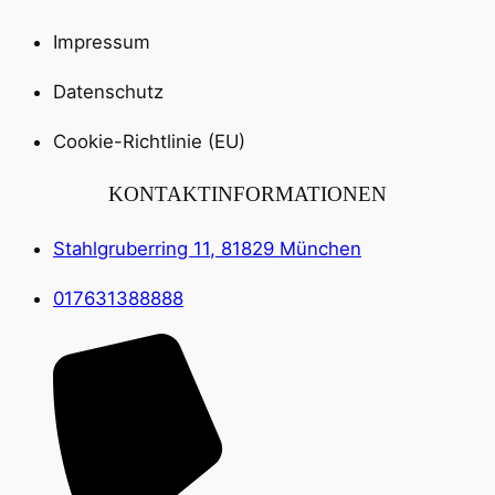
Impressum
Datenschutz
Cookie-Richtlinie (EU)
KONTAKTINFORMATIONEN
Stahlgruberring 11, 81829 München
017631388888