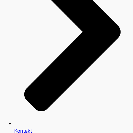
Kontakt