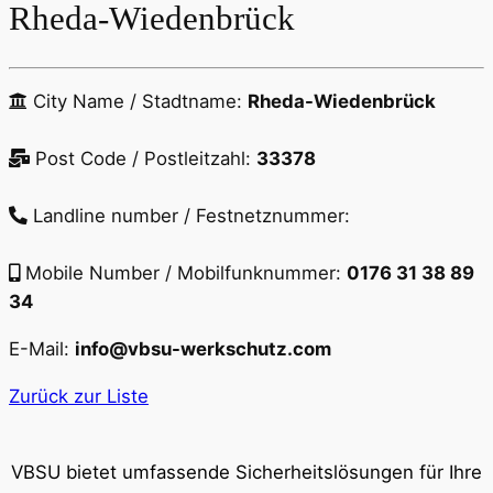
Rheda-Wiedenbrück
City Name / Stadtname:
Rheda-Wiedenbrück
Post Code / Postleitzahl:
33378
Landline number / Festnetznummer:
Mobile Number / Mobilfunknummer:
0176 31 38 89
34
E-Mail:
info@vbsu-werkschutz.com
Zurück zur Liste
VBSU bietet umfassende Sicherheitslösungen für Ihre