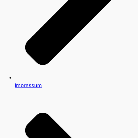
Impressum