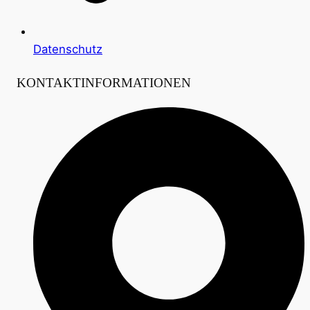
Datenschutz
KONTAKTINFORMATIONEN