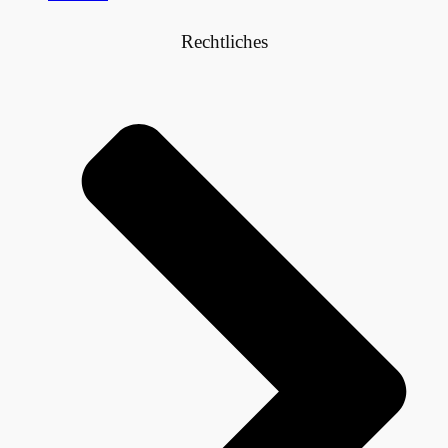
Rechtliches