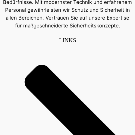
Bedürfnisse. Mit modernster Technik und erfahrenem
Personal gewährleisten wir Schutz und Sicherheit in
allen Bereichen. Vertrauen Sie auf unsere Expertise
für maßgeschneiderte Sicherheitskonzepte.
LINKS