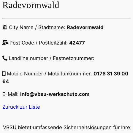
Radevormwald
City Name / Stadtname:
Radevormwald
Post Code / Postleitzahl:
42477
Landline number / Festnetznummer:
Mobile Number / Mobilfunknummer:
0176 31 39 00
64
E-Mail:
info@vbsu-werkschutz.com
Zurück zur Liste
VBSU bietet umfassende Sicherheitslösungen für Ihre