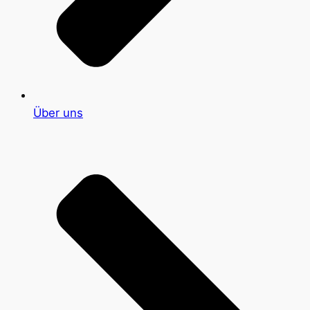
Über uns