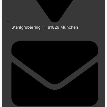
Stahlgruberring 11, 81829 München