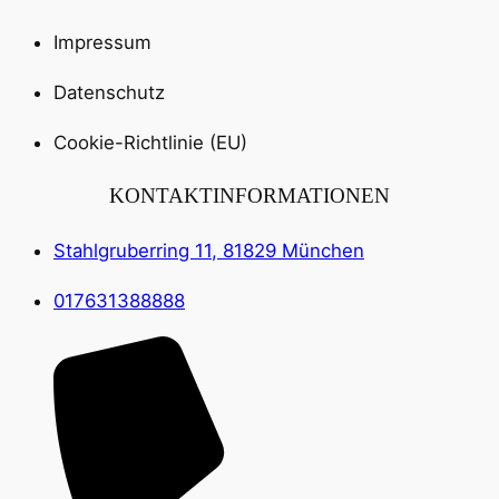
Impressum
Datenschutz
Cookie-Richtlinie (EU)
KONTAKTINFORMATIONEN
Stahlgruberring 11, 81829 München
017631388888