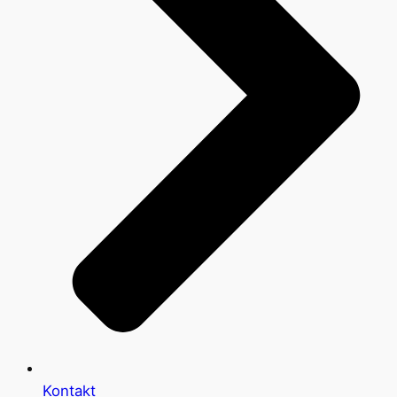
Kontakt