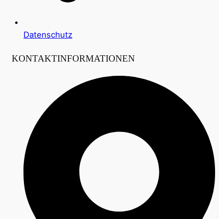
Datenschutz
KONTAKTINFORMATIONEN