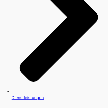
Dienstleistungen