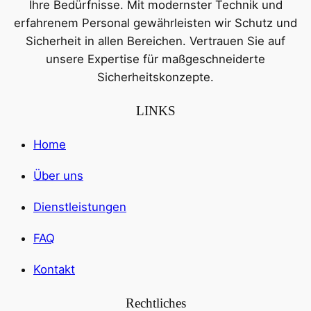
Ihre Bedürfnisse. Mit modernster Technik und
erfahrenem Personal gewährleisten wir Schutz und
Sicherheit in allen Bereichen. Vertrauen Sie auf
unsere Expertise für maßgeschneiderte
Sicherheitskonzepte.
LINKS
Home
Über uns
Dienstleistungen
FAQ
Kontakt
Rechtliches