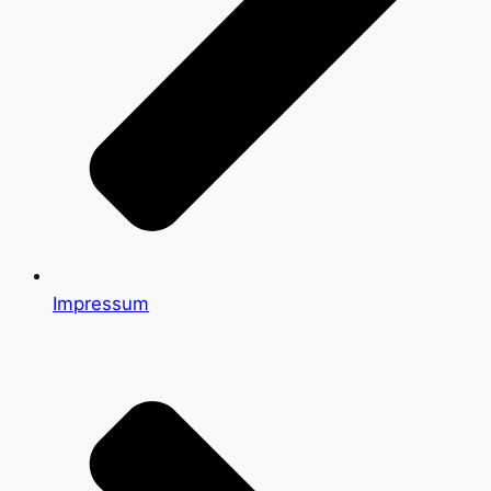
Impressum