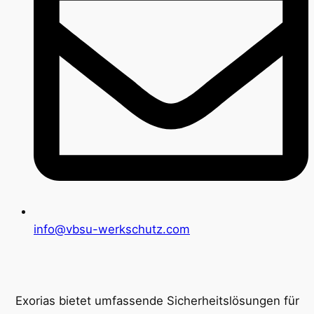
info@vbsu-werkschutz.com
Exorias bietet umfassende Sicherheitslösungen für