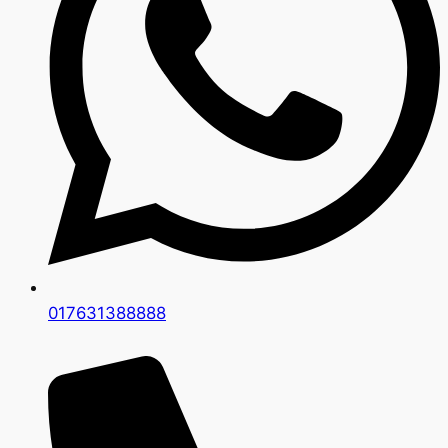
017631388888