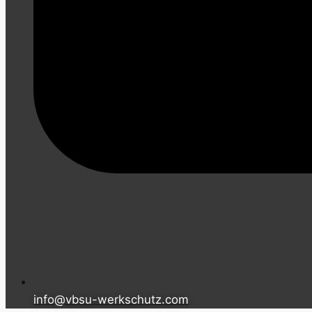
info@vbsu-werkschutz.com