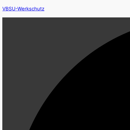
VBSU-Werkschutz