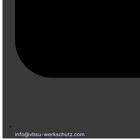
info@vbsu-werkschutz.com