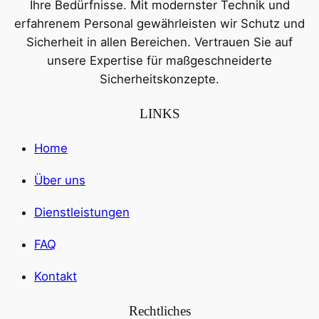
Ihre Bedürfnisse. Mit modernster Technik und
erfahrenem Personal gewährleisten wir Schutz und
Sicherheit in allen Bereichen. Vertrauen Sie auf
unsere Expertise für maßgeschneiderte
Sicherheitskonzepte.
LINKS
Home
Über uns
Dienstleistungen
FAQ
Kontakt
Rechtliches