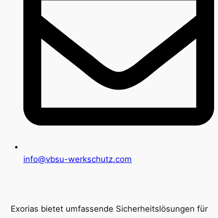
info@vbsu-werkschutz.com
Exorias bietet umfassende Sicherheitslösungen für