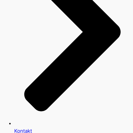
Kontakt