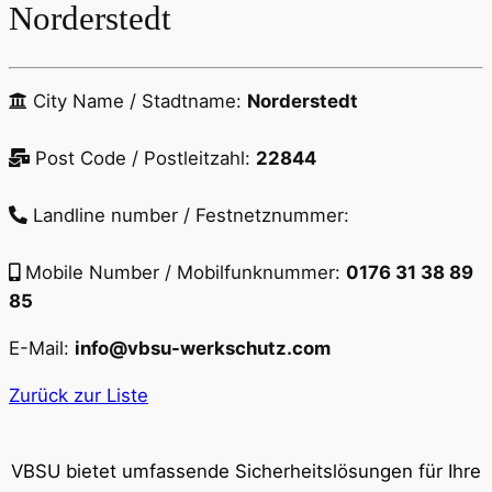
Norderstedt
City Name / Stadtname:
Norderstedt
Post Code / Postleitzahl:
22844
Landline number / Festnetznummer:
Mobile Number / Mobilfunknummer:
0176 31 38 89
85
E-Mail:
info@vbsu-werkschutz.com
Zurück zur Liste
VBSU bietet umfassende Sicherheitslösungen für Ihre