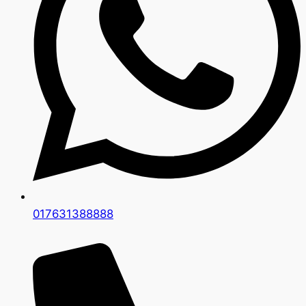
017631388888