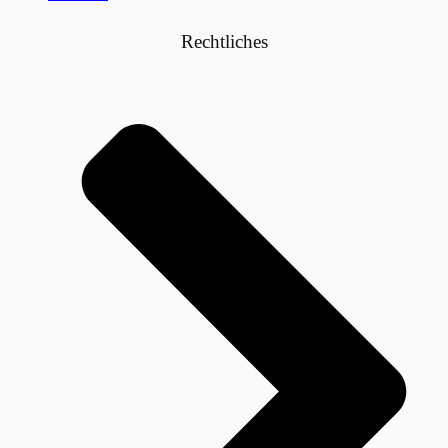
Rechtliches