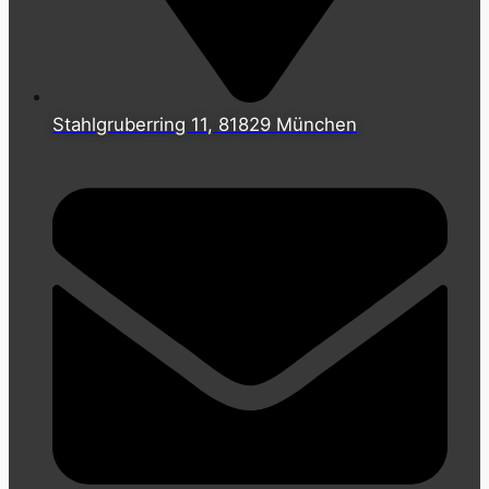
Stahlgruberring 11, 81829 München