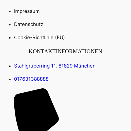
Impressum
Datenschutz
Cookie-Richtlinie (EU)
KONTAKTINFORMATIONEN
Stahlgruberring 11, 81829 München
017631388888