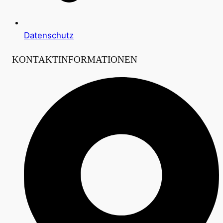
Datenschutz
KONTAKTINFORMATIONEN