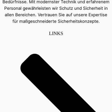
Bedürfnisse. Mit modernster Technik und erfahrenem
Personal gewährleisten wir Schutz und Sicherheit in
allen Bereichen. Vertrauen Sie auf unsere Expertise
für maßgeschneiderte Sicherheitskonzepte.
LINKS