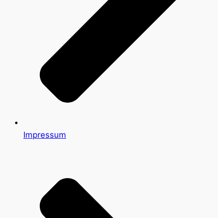
Impressum