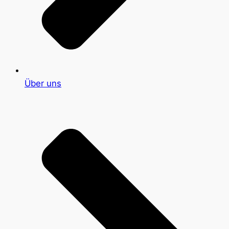
Über uns