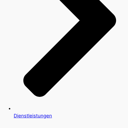
Dienstleistungen