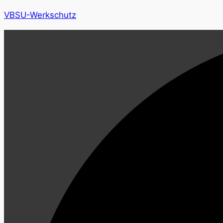
VBSU-Werkschutz