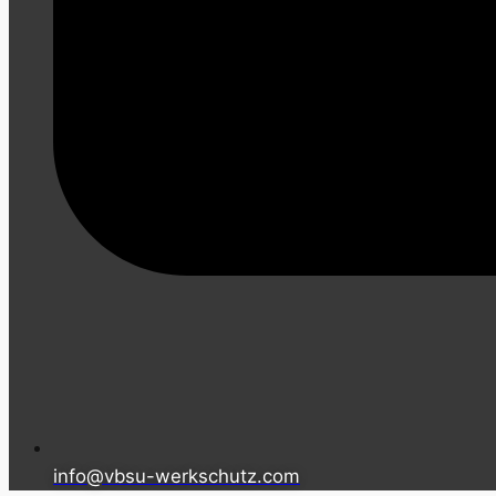
info@vbsu-werkschutz.com