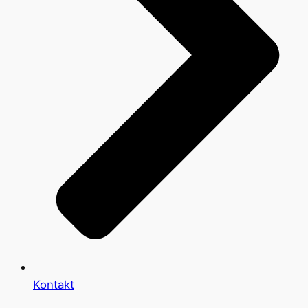
Kontakt