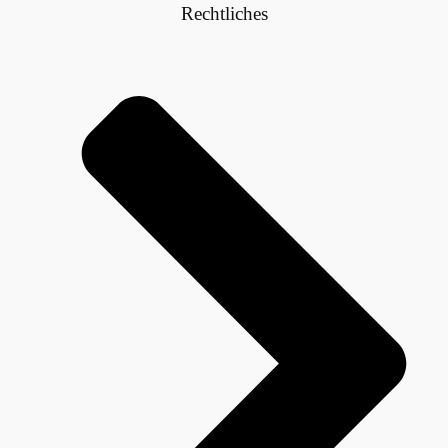
Rechtliches