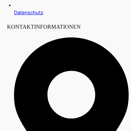
Datenschutz
KONTAKTINFORMATIONEN