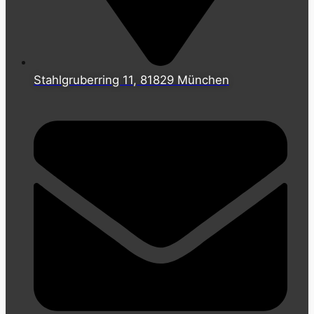
Stahlgruberring 11, 81829 München