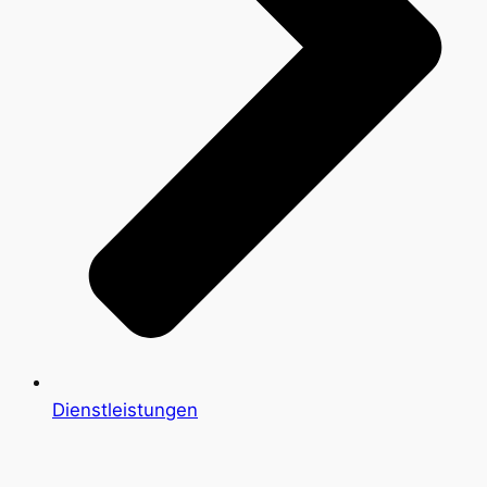
Dienstleistungen