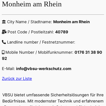
Monheim am Rhein
City Name / Stadtname:
Monheim am Rhein
Post Code / Postleitzahl:
40789
Landline number / Festnetznummer:
Mobile Number / Mobilfunknummer:
0176 31 38 90
92
E-Mail:
info@vbsu-werkschutz.com
Zurück zur Liste
VBSU bietet umfassende Sicherheitslösungen für Ihre
Bedürfnisse. Mit modernster Technik und erfahrenem