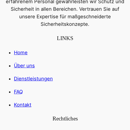
erfahrenem Personal gewährleisten wir Schutz und
Sicherheit in allen Bereichen. Vertrauen Sie auf
unsere Expertise für maßgeschneiderte
Sicherheitskonzepte.
LINKS
Home
Über uns
Dienstleistungen
FAQ
Kontakt
Rechtliches