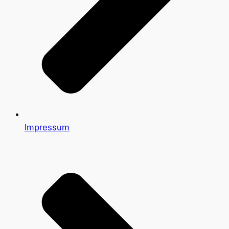
Impressum