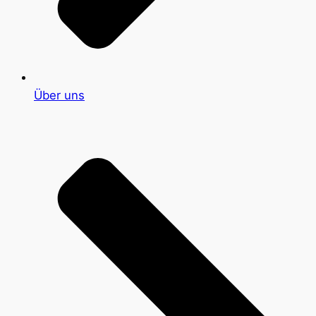
Über uns