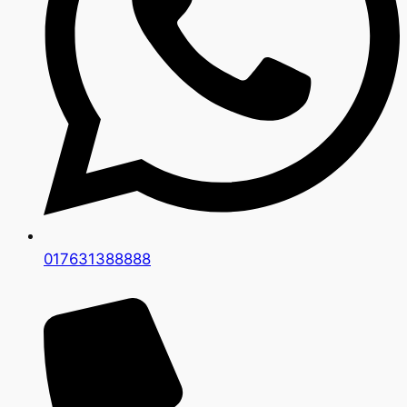
017631388888