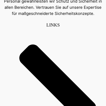
Personal gewährleisten wir Schutz und Sicherheit in
allen Bereichen. Vertrauen Sie auf unsere Expertise
für maßgeschneiderte Sicherheitskonzepte.
LINKS