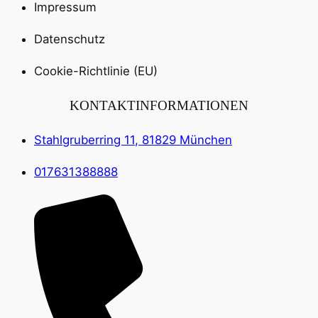
Impressum
Datenschutz
Cookie-Richtlinie (EU)
KONTAKTINFORMATIONEN
Stahlgruberring 11, 81829 München
017631388888