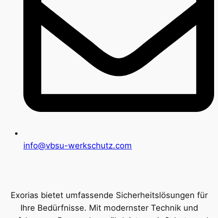
info@vbsu-werkschutz.com
Exorias bietet umfassende Sicherheitslösungen für
Ihre Bedürfnisse. Mit modernster Technik und