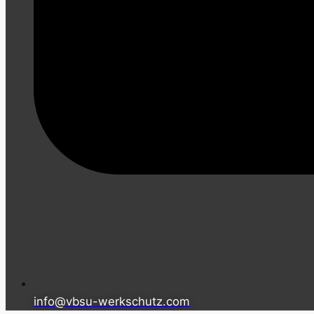
info@vbsu-werkschutz.com