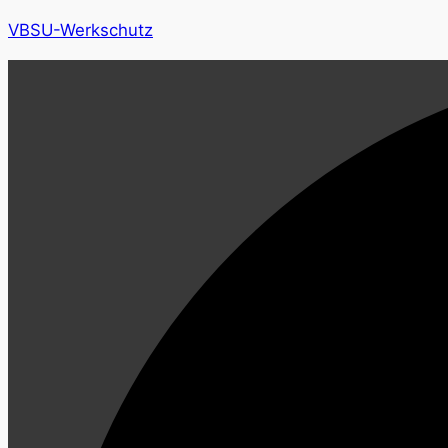
VBSU-Werkschutz