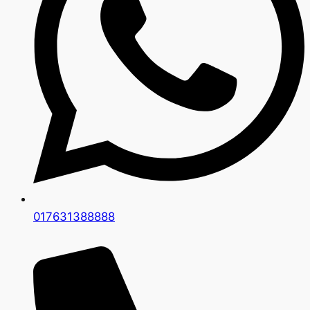
017631388888