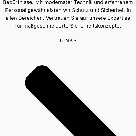
Bedürfnisse. Mit modernster Technik und erfahrenem
Personal gewährleisten wir Schutz und Sicherheit in
allen Bereichen. Vertrauen Sie auf unsere Expertise
für maßgeschneiderte Sicherheitskonzepte.
LINKS