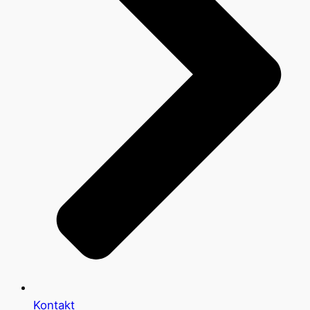
Kontakt