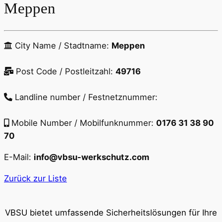
Meppen
City Name / Stadtname:
Meppen
Post Code / Postleitzahl:
49716
Landline number / Festnetznummer:
Mobile Number / Mobilfunknummer:
0176 31 38 90
70
E-Mail:
info@vbsu-werkschutz.com
Zurück zur Liste
VBSU bietet umfassende Sicherheitslösungen für Ihre