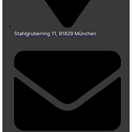
Stahlgruberring 11, 81829 München