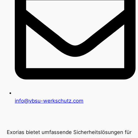
info@vbsu-werkschutz.com
Exorias bietet umfassende Sicherheitslösungen für