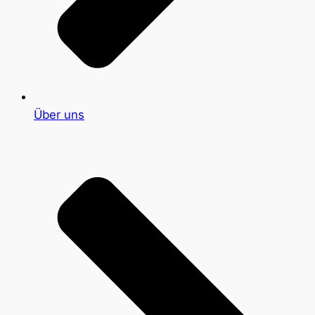
Über uns