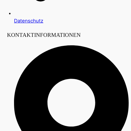
Datenschutz
KONTAKTINFORMATIONEN