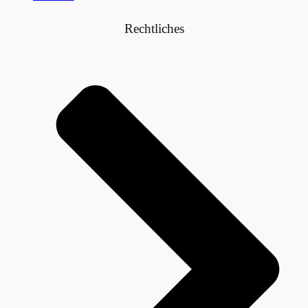
Rechtliches