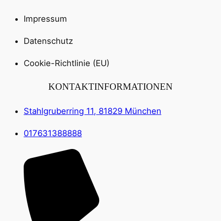
Impressum
Datenschutz
Cookie-Richtlinie (EU)
KONTAKTINFORMATIONEN
Stahlgruberring 11, 81829 München
017631388888