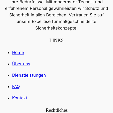
Ihre Bedürfnisse. Mit modernster Technik und
erfahrenem Personal gewährleisten wir Schutz und
Sicherheit in allen Bereichen. Vertrauen Sie auf
unsere Expertise für maßgeschneiderte
Sicherheitskonzepte.
LINKS
Home
Über uns
Dienstleistungen
FAQ
Kontakt
Rechtliches