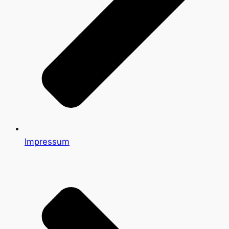
Impressum