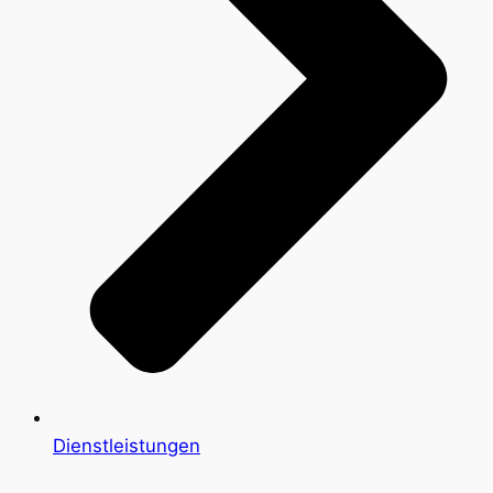
Dienstleistungen