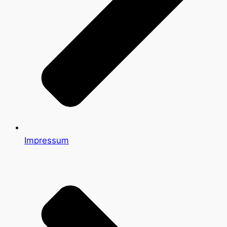
Impressum