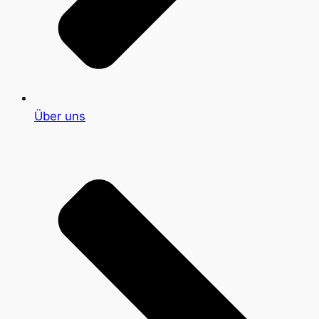
Über uns