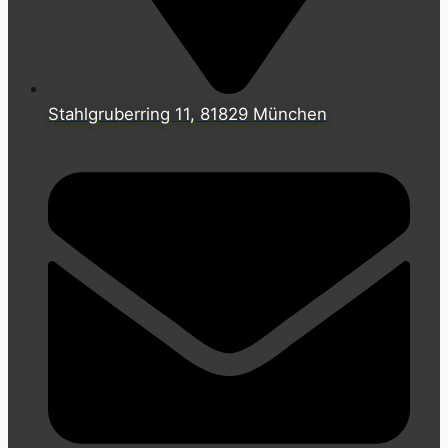
Stahlgruberring 11, 81829 München