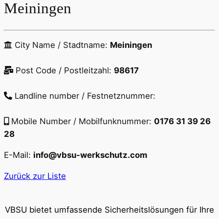
Meiningen
City Name / Stadtname:
Meiningen
Post Code / Postleitzahl:
98617
Landline number / Festnetznummer:
Mobile Number / Mobilfunknummer:
0176 31 39 26
28
E-Mail:
info@vbsu-werkschutz.com
Zurück zur Liste
VBSU bietet umfassende Sicherheitslösungen für Ihre