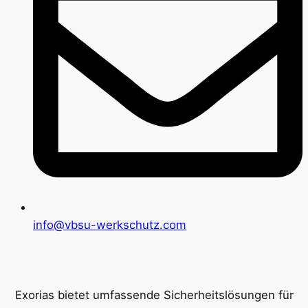
info@vbsu-werkschutz.com
Exorias bietet umfassende Sicherheitslösungen für