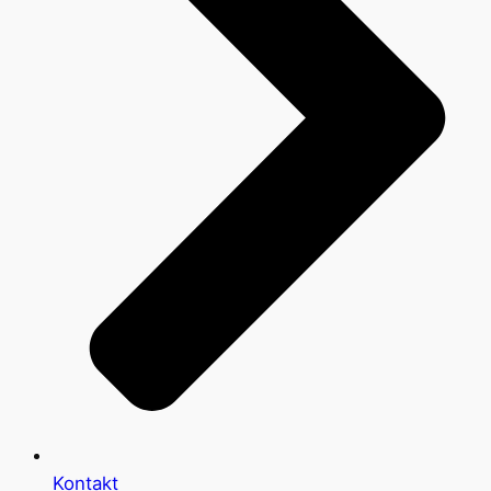
Kontakt