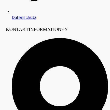
Datenschutz
KONTAKTINFORMATIONEN