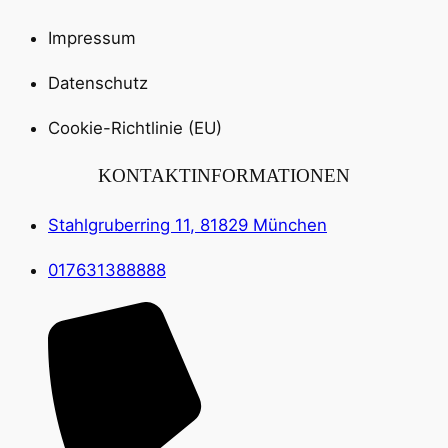
Impressum
Datenschutz
Cookie-Richtlinie (EU)
KONTAKTINFORMATIONEN
Stahlgruberring 11, 81829 München
017631388888