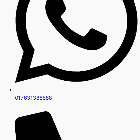
017631388888