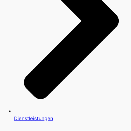
Dienstleistungen