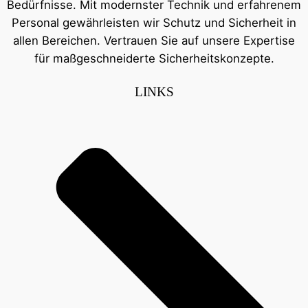
Bedürfnisse. Mit modernster Technik und erfahrenem
Personal gewährleisten wir Schutz und Sicherheit in
allen Bereichen. Vertrauen Sie auf unsere Expertise
für maßgeschneiderte Sicherheitskonzepte.
LINKS