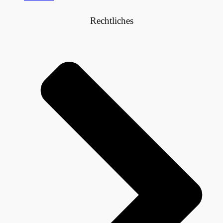
Rechtliches