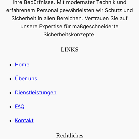
Ihre Bedürfnisse. Mit modernster Technik und
erfahrenem Personal gewährleisten wir Schutz und
Sicherheit in allen Bereichen. Vertrauen Sie auf
unsere Expertise für maßgeschneiderte
Sicherheitskonzepte.
LINKS
Home
Über uns
Dienstleistungen
FAQ
Kontakt
Rechtliches