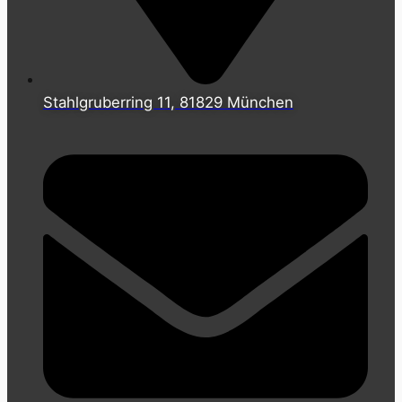
Stahlgruberring 11, 81829 München