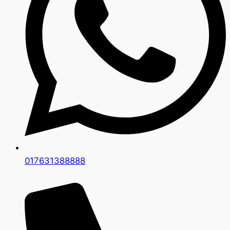
017631388888