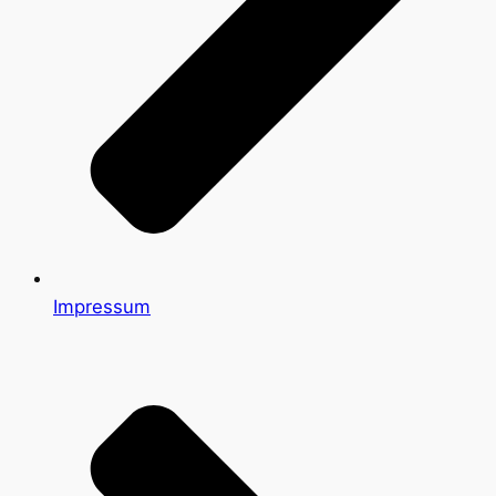
Impressum