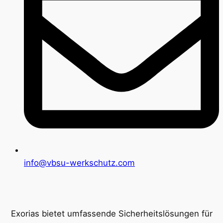
info@vbsu-werkschutz.com
Exorias bietet umfassende Sicherheitslösungen für