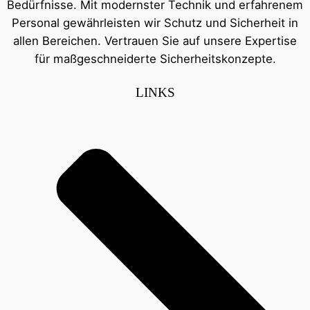
Bedürfnisse. Mit modernster Technik und erfahrenem
Personal gewährleisten wir Schutz und Sicherheit in
allen Bereichen. Vertrauen Sie auf unsere Expertise
für maßgeschneiderte Sicherheitskonzepte.
LINKS