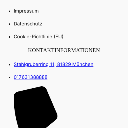
Impressum
Datenschutz
Cookie-Richtlinie (EU)
KONTAKTINFORMATIONEN
Stahlgruberring 11, 81829 München
017631388888