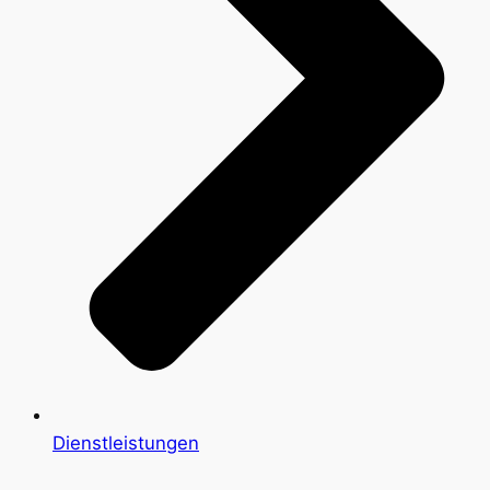
Dienstleistungen