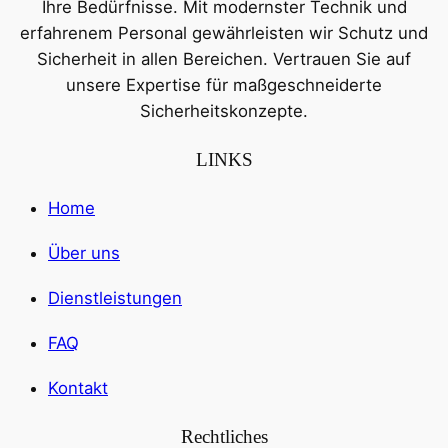
Ihre Bedürfnisse. Mit modernster Technik und
erfahrenem Personal gewährleisten wir Schutz und
Sicherheit in allen Bereichen. Vertrauen Sie auf
unsere Expertise für maßgeschneiderte
Sicherheitskonzepte.
LINKS
Home
Über uns
Dienstleistungen
FAQ
Kontakt
Rechtliches