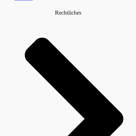
Rechtliches