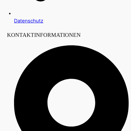
Datenschutz
KONTAKTINFORMATIONEN