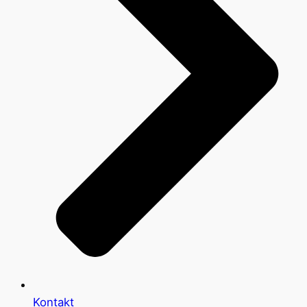
Kontakt