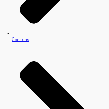
Über uns