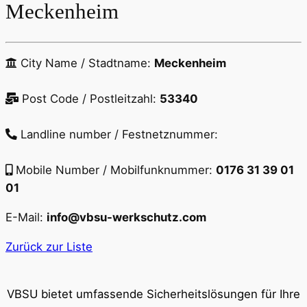
Meckenheim
City Name / Stadtname:
Meckenheim
Post Code / Postleitzahl:
53340
Landline number / Festnetznummer:
Mobile Number / Mobilfunknummer:
0176 31 39 01
01
E-Mail:
info@vbsu-werkschutz.com
Zurück zur Liste
VBSU bietet umfassende Sicherheitslösungen für Ihre