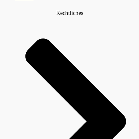
Rechtliches