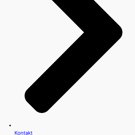
Kontakt