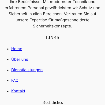
Ihre Bedürfnisse. Mit modernster Technik und
erfahrenem Personal gewährleisten wir Schutz und
Sicherheit in allen Bereichen. Vertrauen Sie auf
unsere Expertise für maßgeschneiderte
Sicherheitskonzepte.
LINKS
Home
Über uns
Dienstleistungen
FAQ
Kontakt
Rechtliches