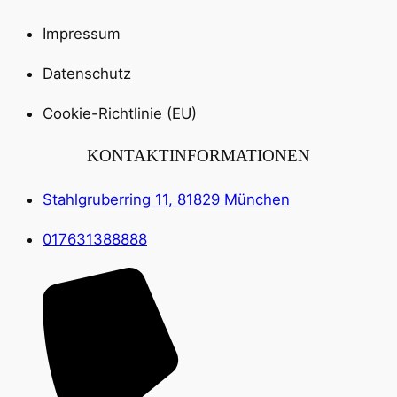
Impressum
Datenschutz
Cookie-Richtlinie (EU)
KONTAKTINFORMATIONEN
Stahlgruberring 11, 81829 München
017631388888