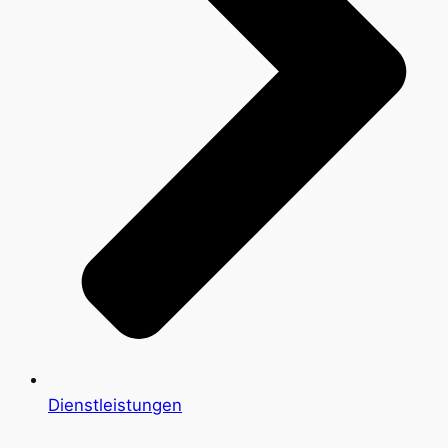
Dienstleistungen