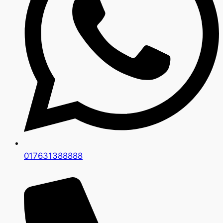
017631388888