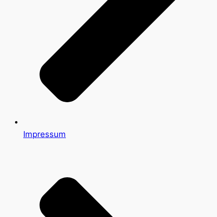
Impressum