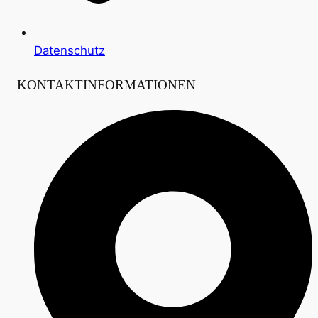
Datenschutz
KONTAKTINFORMATIONEN