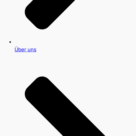
Über uns