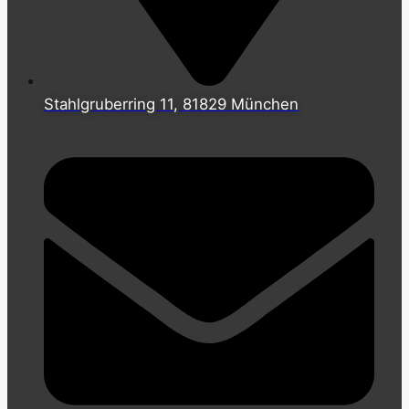
Stahlgruberring 11, 81829 München