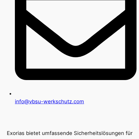
info@vbsu-werkschutz.com
Exorias bietet umfassende Sicherheitslösungen für