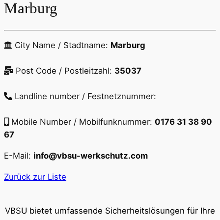
Marburg
City Name / Stadtname:
Marburg
Post Code / Postleitzahl:
35037
Landline number / Festnetznummer:
Mobile Number / Mobilfunknummer:
0176 31 38 90
67
E-Mail:
info@vbsu-werkschutz.com
Zurück zur Liste
VBSU bietet umfassende Sicherheitslösungen für Ihre