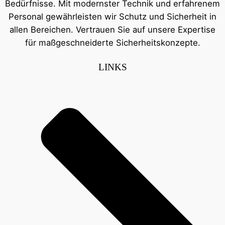
Bedürfnisse. Mit modernster Technik und erfahrenem
Personal gewährleisten wir Schutz und Sicherheit in
allen Bereichen. Vertrauen Sie auf unsere Expertise
für maßgeschneiderte Sicherheitskonzepte.
LINKS