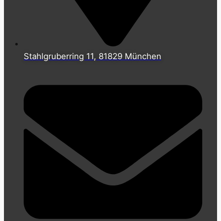
Stahlgruberring 11, 81829 München