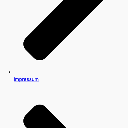
Impressum