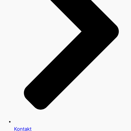
Kontakt