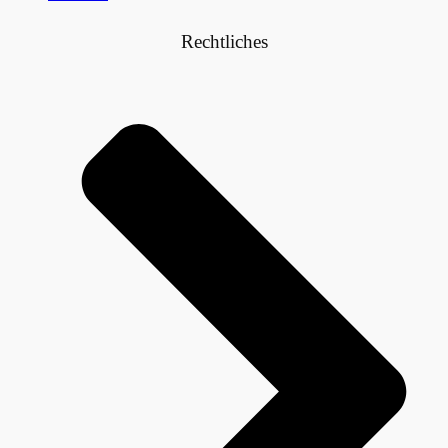
Rechtliches