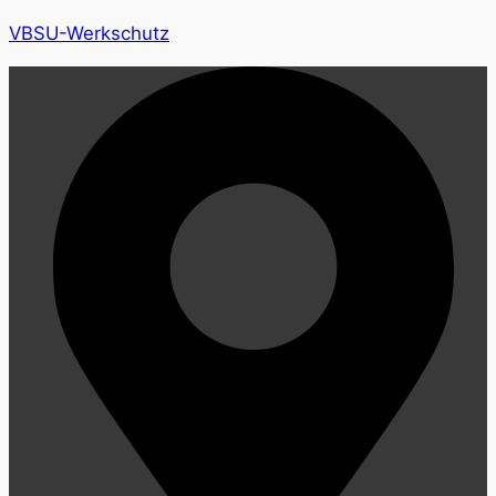
VBSU-Werkschutz