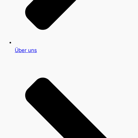
Über uns