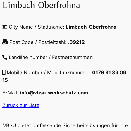
Limbach-Oberfrohna
City Name / Stadtname:
Limbach-Oberfrohna
Post Code / Postleitzahl:
.09212
Landline number / Festnetznummer:
Mobile Number / Mobilfunknummer:
0176 31 39 09
15
E-Mail:
info@vbsu-werkschutz.com
Zurück zur Liste
VBSU bietet umfassende Sicherheitslösungen für Ihre