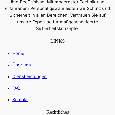
Ihre Bedürfnisse. Mit modernster Technik und
erfahrenem Personal gewährleisten wir Schutz und
Sicherheit in allen Bereichen. Vertrauen Sie auf
unsere Expertise für maßgeschneiderte
Sicherheitskonzepte.
LINKS
Home
Über uns
Dienstleistungen
FAQ
Kontakt
Rechtliches