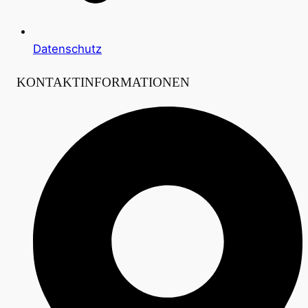
Datenschutz
KONTAKTINFORMATIONEN