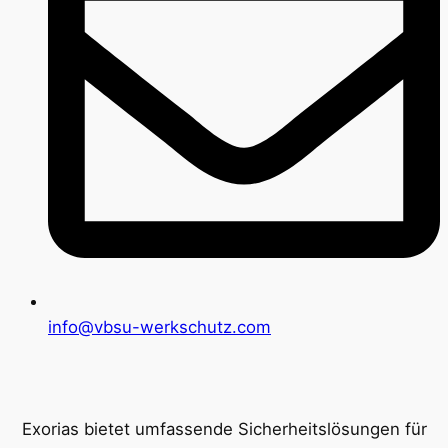
info@vbsu-werkschutz.com
Exorias bietet umfassende Sicherheitslösungen für