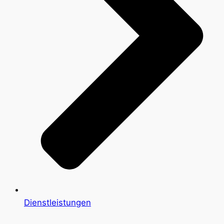
Dienstleistungen