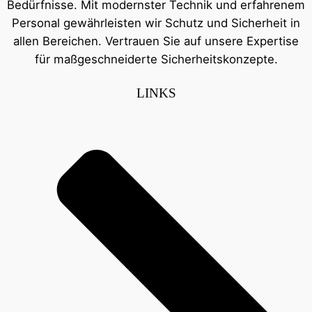
Bedürfnisse. Mit modernster Technik und erfahrenem
Personal gewährleisten wir Schutz und Sicherheit in
allen Bereichen. Vertrauen Sie auf unsere Expertise
für maßgeschneiderte Sicherheitskonzepte.
LINKS