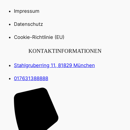
Impressum
Datenschutz
Cookie-Richtlinie (EU)
KONTAKTINFORMATIONEN
Stahlgruberring 11, 81829 München
017631388888