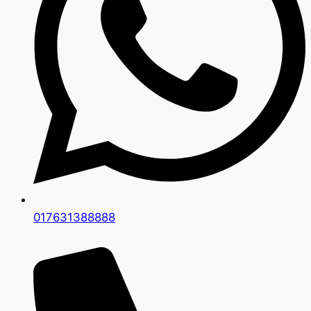
017631388888