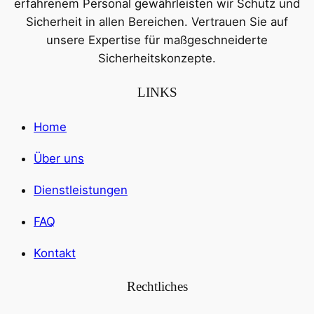
erfahrenem Personal gewährleisten wir Schutz und
Sicherheit in allen Bereichen. Vertrauen Sie auf
unsere Expertise für maßgeschneiderte
Sicherheitskonzepte.
LINKS
Home
Über uns
Dienstleistungen
FAQ
Kontakt
Rechtliches