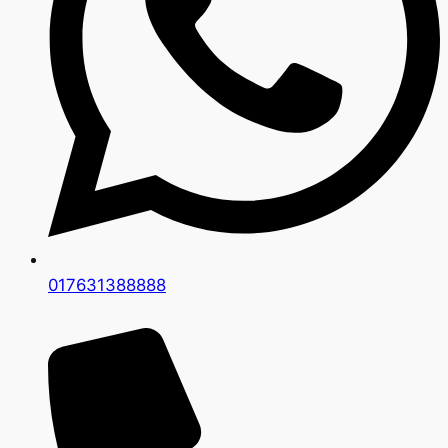
017631388888