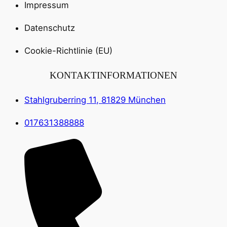
Impressum
Datenschutz
Cookie-Richtlinie (EU)
KONTAKTINFORMATIONEN
Stahlgruberring 11, 81829 München
017631388888