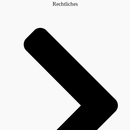
Rechtliches