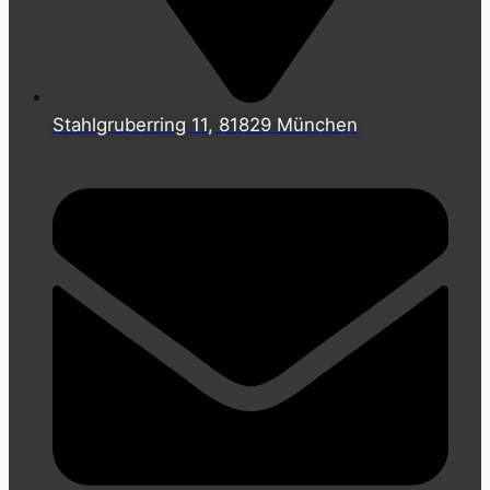
Stahlgruberring 11, 81829 München