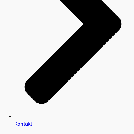
Kontakt