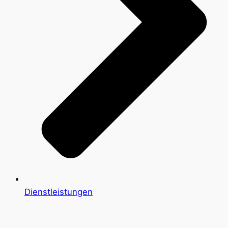
Dienstleistungen