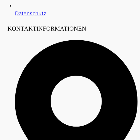
Datenschutz
KONTAKTINFORMATIONEN