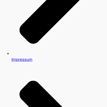
Impressum