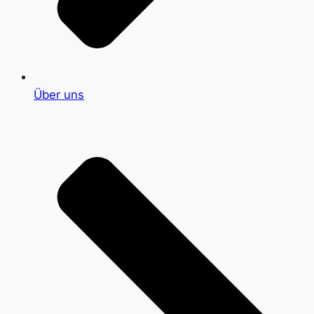
Über uns