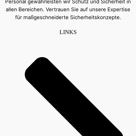
Personal gewährleisten wir Schutz und Sicherheit in
allen Bereichen. Vertrauen Sie auf unsere Expertise
für maßgeschneiderte Sicherheitskonzepte.
LINKS