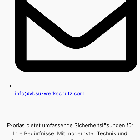
info@vbsu-werkschutz.com
Exorias bietet umfassende Sicherheitslösungen für
Ihre Bedürfnisse. Mit modernster Technik und