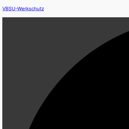
VBSU-Werkschutz