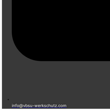
info@vbsu-werkschutz.com