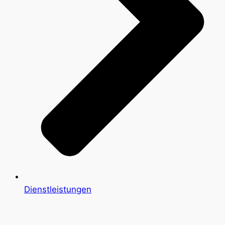
Dienstleistungen