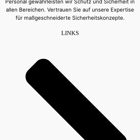
Personal gewährleisten wir Schutz und Sicherheit in
allen Bereichen. Vertrauen Sie auf unsere Expertise
für maßgeschneiderte Sicherheitskonzepte.
LINKS