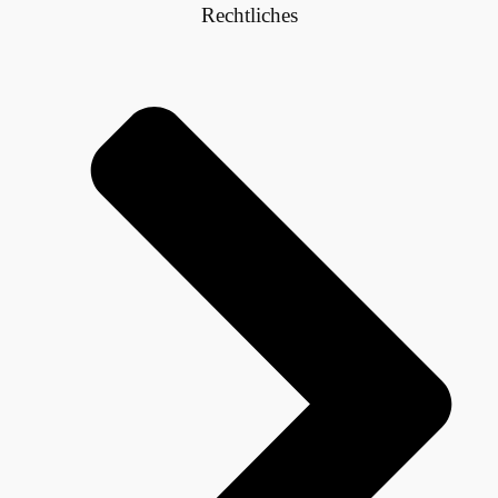
Rechtliches