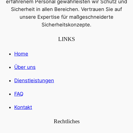
erfahrenem Personal gewährleisten wir Schutz und
Sicherheit in allen Bereichen. Vertrauen Sie auf
unsere Expertise für maßgeschneiderte
Sicherheitskonzepte.
LINKS
Home
Über uns
Dienstleistungen
FAQ
Kontakt
Rechtliches