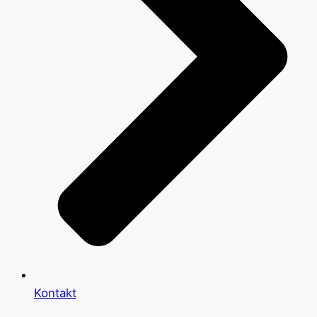
Kontakt