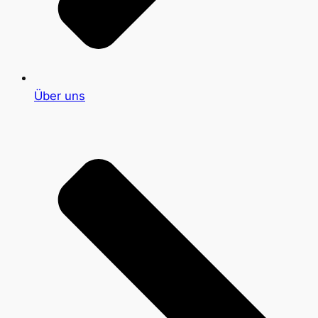
Über uns