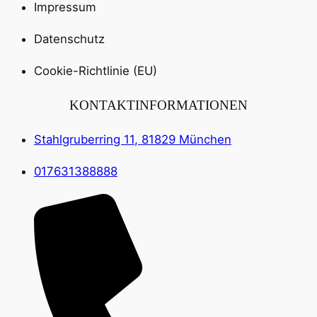
Impressum
Datenschutz
Cookie-Richtlinie (EU)
KONTAKTINFORMATIONEN
Stahlgruberring 11, 81829 München
017631388888