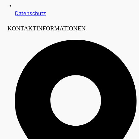
Datenschutz
KONTAKTINFORMATIONEN