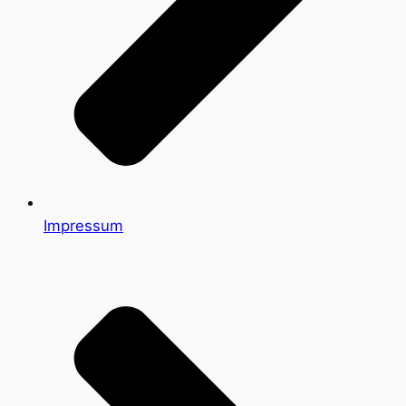
Impressum