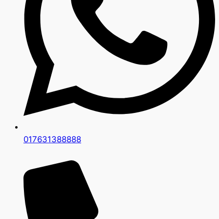
017631388888