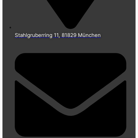
Stahlgruberring 11, 81829 München