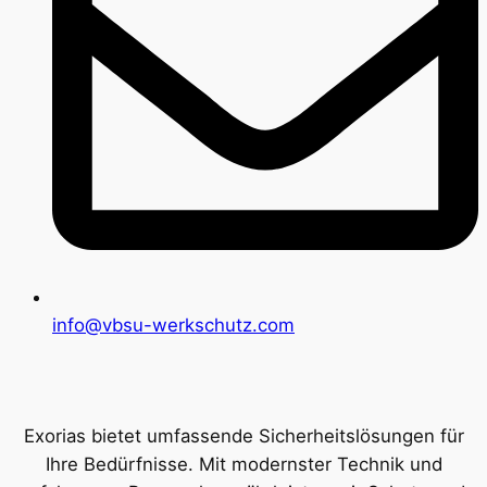
info@vbsu-werkschutz.com
Exorias bietet umfassende Sicherheitslösungen für
Ihre Bedürfnisse. Mit modernster Technik und