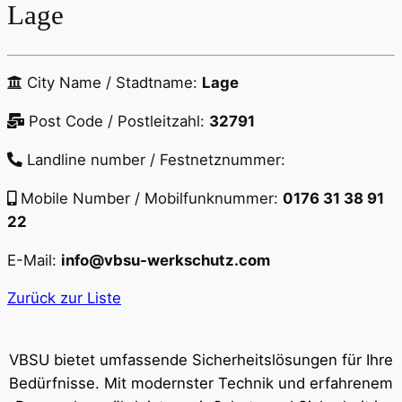
Lage
City Name / Stadtname:
Lage
Post Code / Postleitzahl:
32791
Landline number / Festnetznummer:
Mobile Number / Mobilfunknummer:
0176 31 38 91
22
E-Mail:
info@vbsu-werkschutz.com
Zurück zur Liste
VBSU bietet umfassende Sicherheitslösungen für Ihre
Bedürfnisse. Mit modernster Technik und erfahrenem