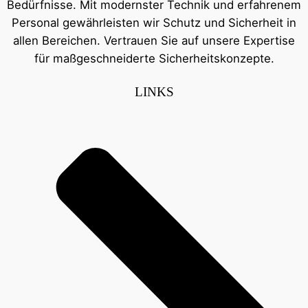
Bedürfnisse. Mit modernster Technik und erfahrenem
Personal gewährleisten wir Schutz und Sicherheit in
allen Bereichen. Vertrauen Sie auf unsere Expertise
für maßgeschneiderte Sicherheitskonzepte.
LINKS