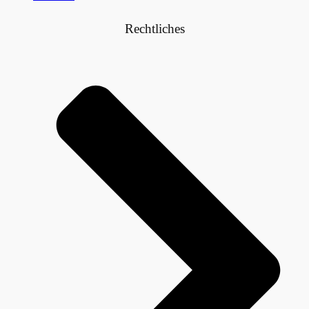
Rechtliches