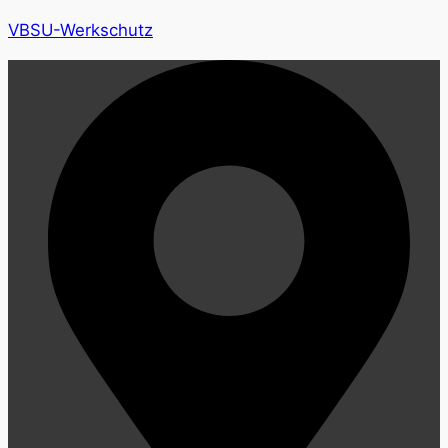
VBSU-Werkschutz