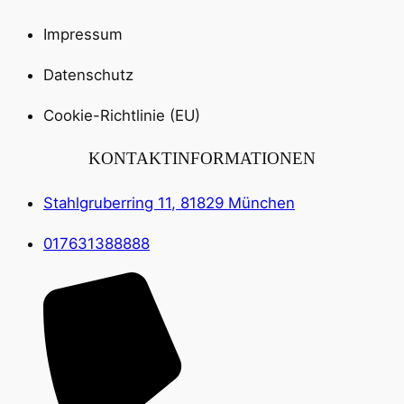
Impressum
Datenschutz
Cookie-Richtlinie (EU)
KONTAKTINFORMATIONEN
Stahlgruberring 11, 81829 München
017631388888