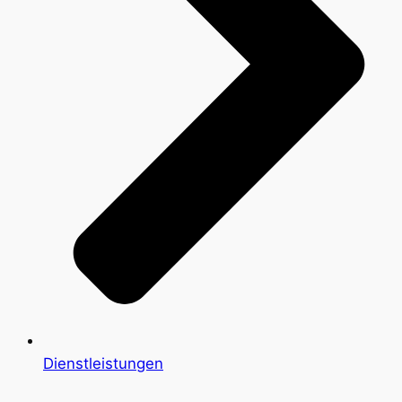
Dienstleistungen