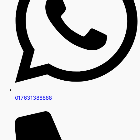
017631388888