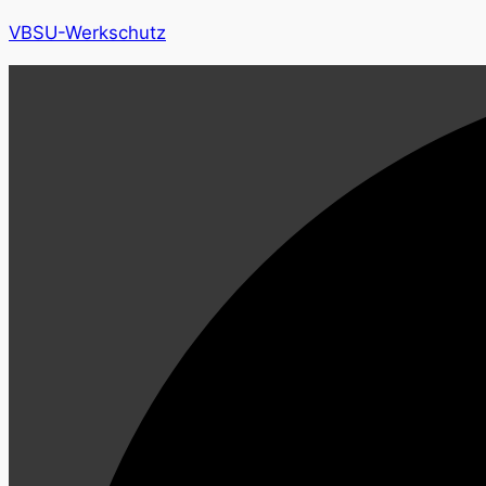
VBSU-Werkschutz