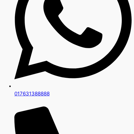
017631388888