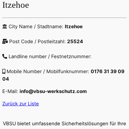
Itzehoe
City Name / Stadtname:
Itzehoe
Post Code / Postleitzahl:
25524
Landline number / Festnetznummer:
Mobile Number / Mobilfunknummer:
0176 31 39 09
04
E-Mail:
info@vbsu-werkschutz.com
Zurück zur Liste
VBSU bietet umfassende Sicherheitslösungen für Ihre