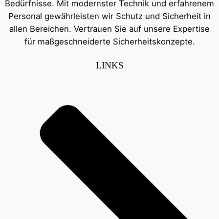
Bedürfnisse. Mit modernster Technik und erfahrenem
Personal gewährleisten wir Schutz und Sicherheit in
allen Bereichen. Vertrauen Sie auf unsere Expertise
für maßgeschneiderte Sicherheitskonzepte.
LINKS