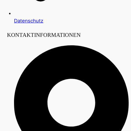
Datenschutz
KONTAKTINFORMATIONEN