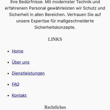
Ihre Bedürfnisse. Mit modernster Technik und
erfahrenem Personal gewährleisten wir Schutz und
Sicherheit in allen Bereichen. Vertrauen Sie auf
unsere Expertise für maßgeschneiderte
Sicherheitskonzepte.
LINKS
Home
Über uns
Dienstleistungen
FAQ
Kontakt
Rechtliches