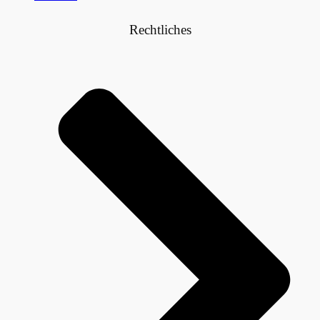
Rechtliches