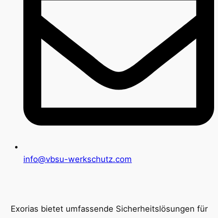
info@vbsu-werkschutz.com
Exorias bietet umfassende Sicherheitslösungen für