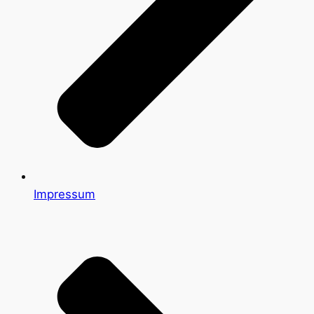
Impressum