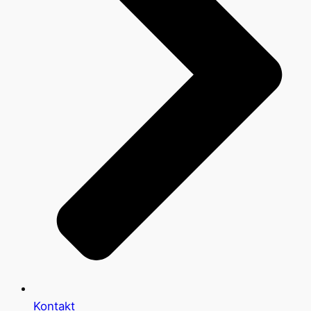
Kontakt