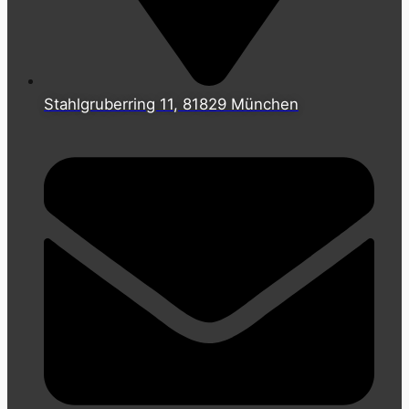
Stahlgruberring 11, 81829 München