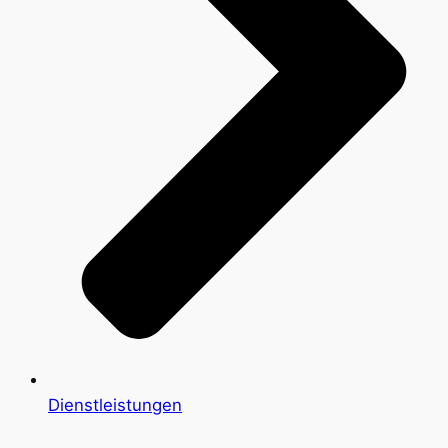
Dienstleistungen