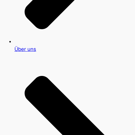
Über uns