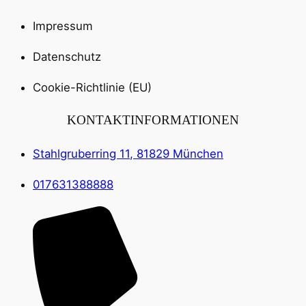
Impressum
Datenschutz
Cookie-Richtlinie (EU)
KONTAKTINFORMATIONEN
Stahlgruberring 11, 81829 München
017631388888