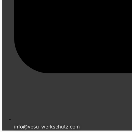
info@vbsu-werkschutz.com