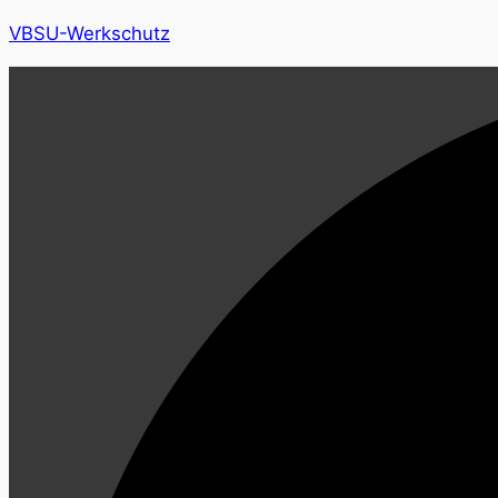
VBSU-Werkschutz