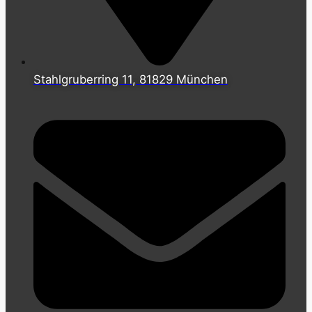
Stahlgruberring 11, 81829 München