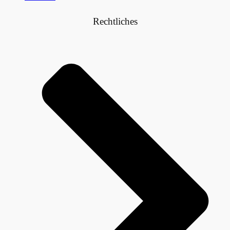
Rechtliches