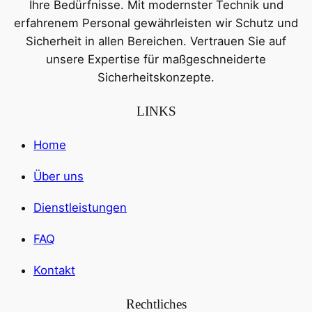
Ihre Bedürfnisse. Mit modernster Technik und
erfahrenem Personal gewährleisten wir Schutz und
Sicherheit in allen Bereichen. Vertrauen Sie auf
unsere Expertise für maßgeschneiderte
Sicherheitskonzepte.
LINKS
Home
Über uns
Dienstleistungen
FAQ
Kontakt
Rechtliches