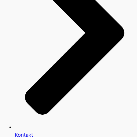
Kontakt