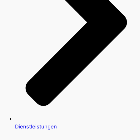
Dienstleistungen