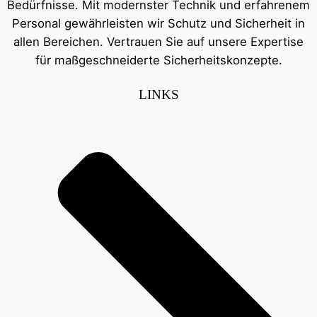
Bedürfnisse. Mit modernster Technik und erfahrenem
Personal gewährleisten wir Schutz und Sicherheit in
allen Bereichen. Vertrauen Sie auf unsere Expertise
für maßgeschneiderte Sicherheitskonzepte.
LINKS