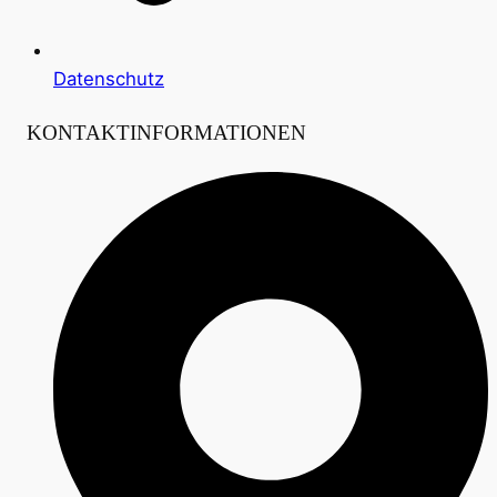
Datenschutz
KONTAKTINFORMATIONEN