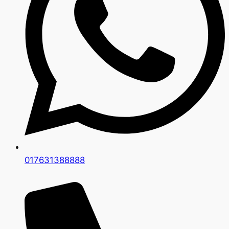
017631388888