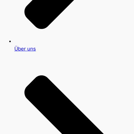
Über uns