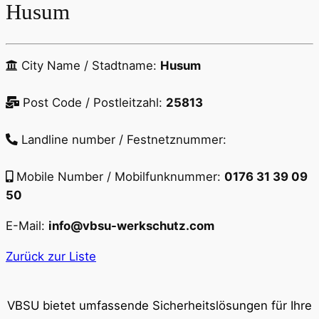
Husum
City Name / Stadtname:
Husum
Post Code / Postleitzahl:
25813
Landline number / Festnetznummer:
Mobile Number / Mobilfunknummer:
0176 31 39 09
50
E-Mail:
info@vbsu-werkschutz.com
Zurück zur Liste
VBSU bietet umfassende Sicherheitslösungen für Ihre