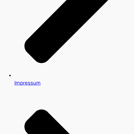
Impressum