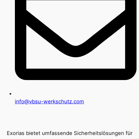
info@vbsu-werkschutz.com
Exorias bietet umfassende Sicherheitslösungen für