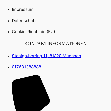
Impressum
Datenschutz
Cookie-Richtlinie (EU)
KONTAKTINFORMATIONEN
Stahlgruberring 11, 81829 München
017631388888