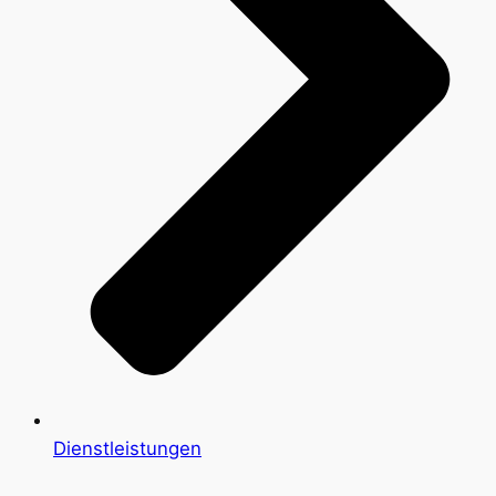
Dienstleistungen