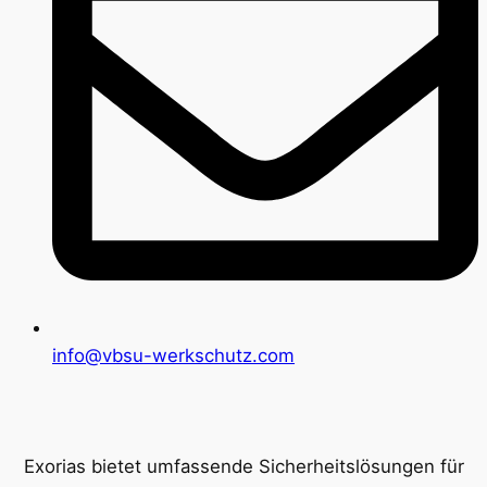
info@vbsu-werkschutz.com
Exorias bietet umfassende Sicherheitslösungen für