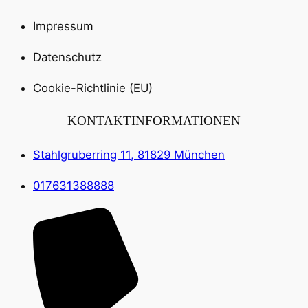
Impressum
Datenschutz
Cookie-Richtlinie (EU)
KONTAKTINFORMATIONEN
Stahlgruberring 11, 81829 München
017631388888