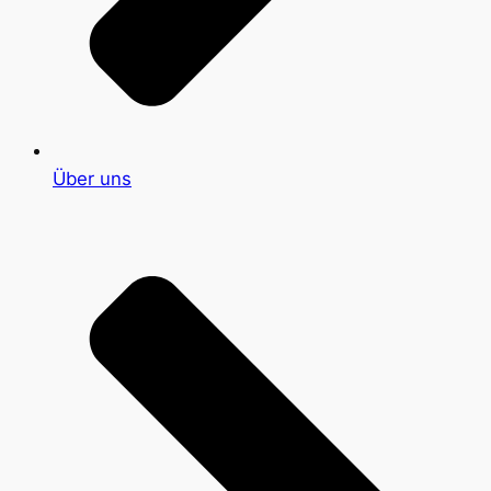
Über uns