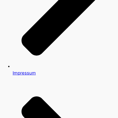
Impressum