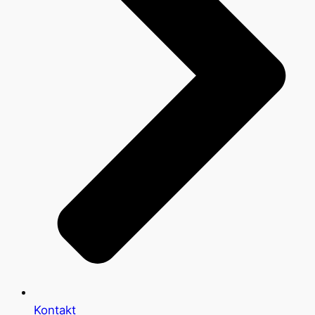
Kontakt