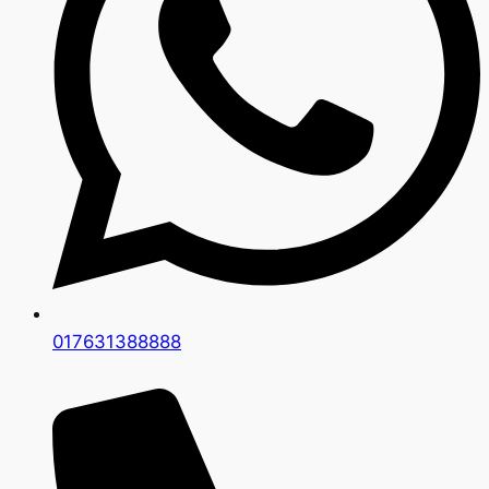
017631388888