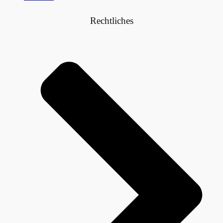
Rechtliches