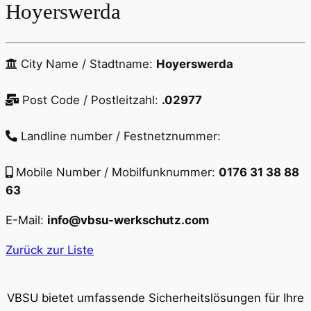
Hoyerswerda
City Name / Stadtname:
Hoyerswerda
Post Code / Postleitzahl:
.02977
Landline number / Festnetznummer:
Mobile Number / Mobilfunknummer:
0176 31 38 88
63
E-Mail:
info@vbsu-werkschutz.com
Zurück zur Liste
VBSU bietet umfassende Sicherheitslösungen für Ihre