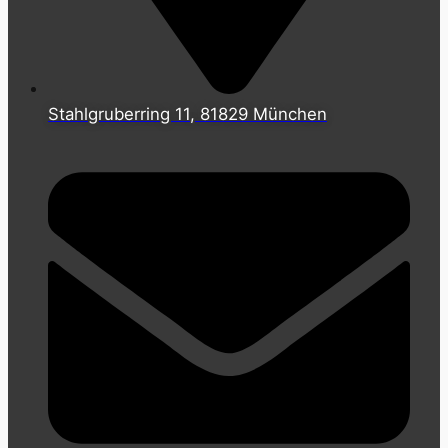
Stahlgruberring 11, 81829 München