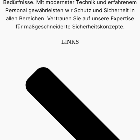
Bedürfnisse. Mit modernster Technik und erfahrenem
Personal gewährleisten wir Schutz und Sicherheit in
allen Bereichen. Vertrauen Sie auf unsere Expertise
für maßgeschneiderte Sicherheitskonzepte.
LINKS