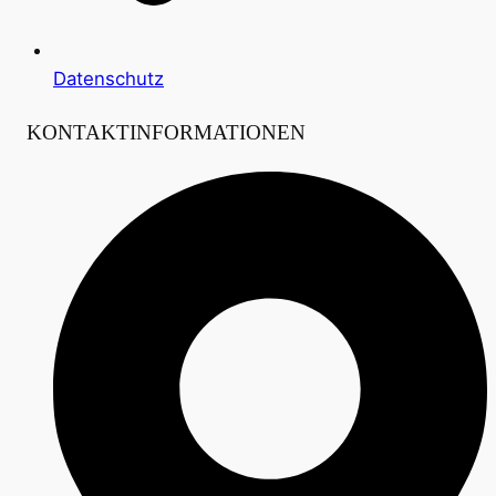
Datenschutz
KONTAKTINFORMATIONEN