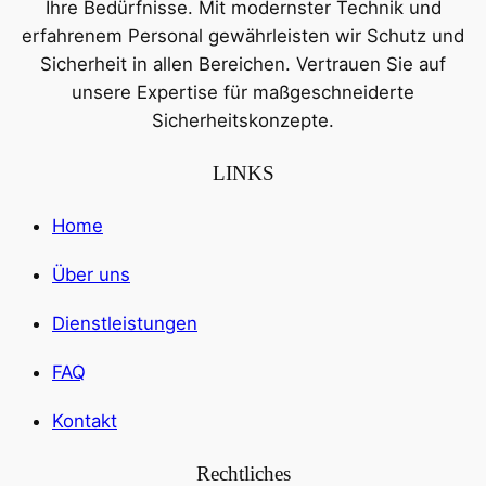
Ihre Bedürfnisse. Mit modernster Technik und
erfahrenem Personal gewährleisten wir Schutz und
Sicherheit in allen Bereichen. Vertrauen Sie auf
unsere Expertise für maßgeschneiderte
Sicherheitskonzepte.
LINKS
Home
Über uns
Dienstleistungen
FAQ
Kontakt
Rechtliches