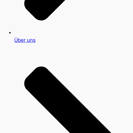
Über uns