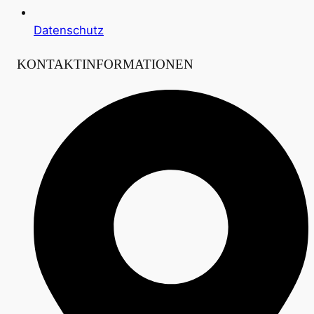
Datenschutz
KONTAKTINFORMATIONEN