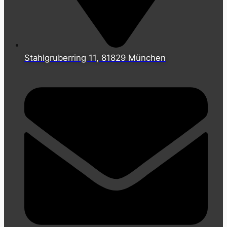
Stahlgruberring 11, 81829 München