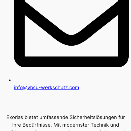
info@vbsu-werkschutz.com
Exorias bietet umfassende Sicherheitslösungen für
Ihre Bedürfnisse. Mit modernster Technik und