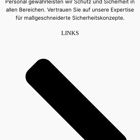
Personal gewährleisten wir Schutz und Sicherheit in
allen Bereichen. Vertrauen Sie auf unsere Expertise
für maßgeschneiderte Sicherheitskonzepte.
LINKS