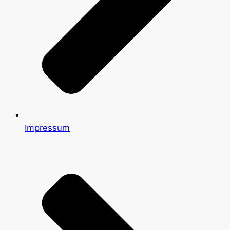
Impressum