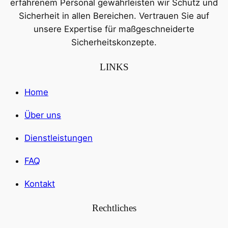
erfahrenem Personal gewährleisten wir Schutz und
Sicherheit in allen Bereichen. Vertrauen Sie auf
unsere Expertise für maßgeschneiderte
Sicherheitskonzepte.
LINKS
Home
Über uns
Dienstleistungen
FAQ
Kontakt
Rechtliches