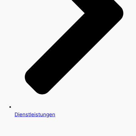
Dienstleistungen