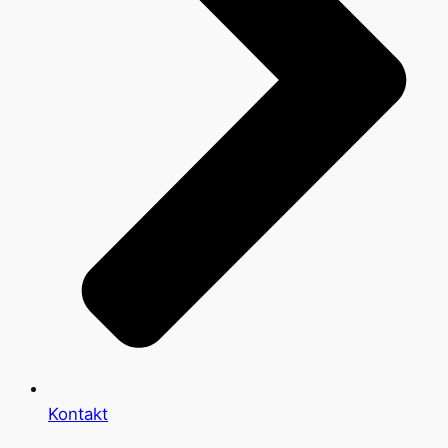
Kontakt