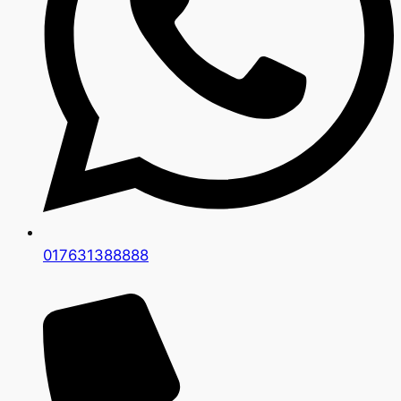
017631388888