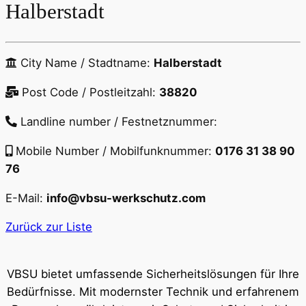
Halberstadt
City Name / Stadtname:
Halberstadt
Post Code / Postleitzahl:
38820
Landline number / Festnetznummer:
Mobile Number / Mobilfunknummer:
0176 31 38 90
76
E-Mail:
info@vbsu-werkschutz.com
Zurück zur Liste
VBSU bietet umfassende Sicherheitslösungen für Ihre
Bedürfnisse. Mit modernster Technik und erfahrenem