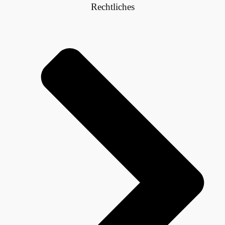
Rechtliches