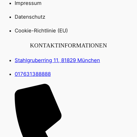
Impressum
Datenschutz
Cookie-Richtlinie (EU)
KONTAKTINFORMATIONEN
Stahlgruberring 11, 81829 München
017631388888