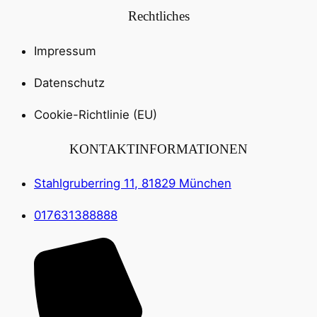
Rechtliches
Impressum
Datenschutz
Cookie-Richtlinie (EU)
KONTAKTINFORMATIONEN
Stahlgruberring 11, 81829 München
017631388888