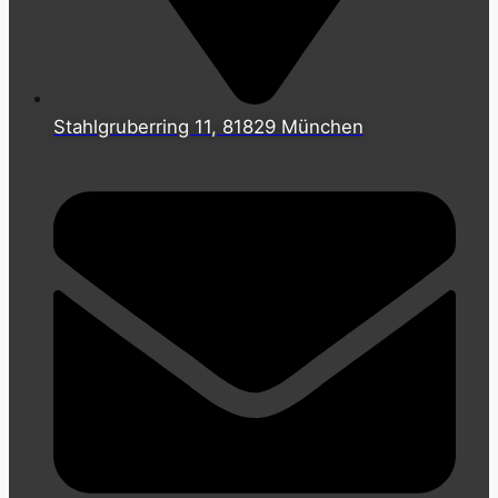
Stahlgruberring 11, 81829 München