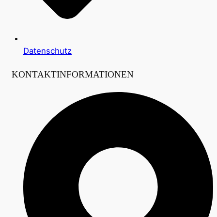
Datenschutz
KONTAKTINFORMATIONEN