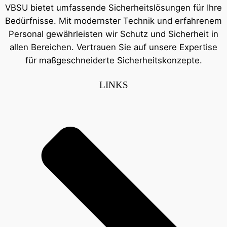
VBSU bietet umfassende Sicherheitslösungen für Ihre
Bedürfnisse. Mit modernster Technik und erfahrenem
Personal gewährleisten wir Schutz und Sicherheit in
allen Bereichen. Vertrauen Sie auf unsere Expertise
für maßgeschneiderte Sicherheitskonzepte.
LINKS