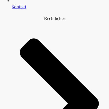
Kontakt
Rechtliches