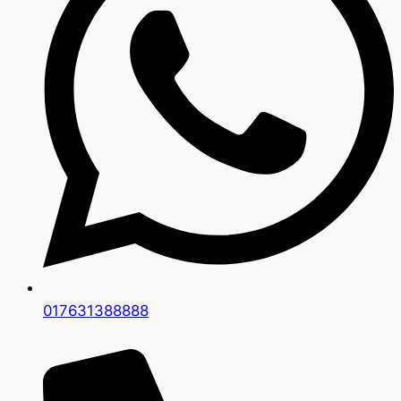
017631388888