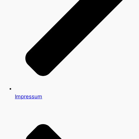
Impressum