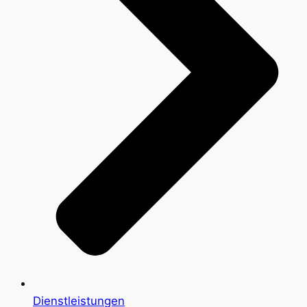
Dienstleistungen