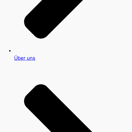
Über uns