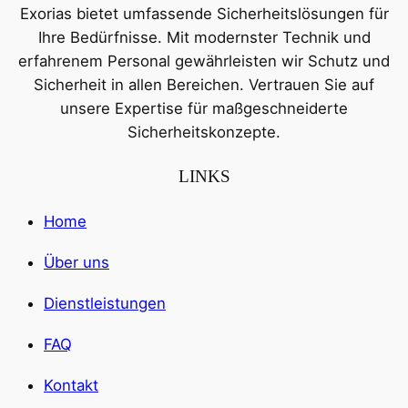
Exorias bietet umfassende Sicherheitslösungen für
Ihre Bedürfnisse. Mit modernster Technik und
erfahrenem Personal gewährleisten wir Schutz und
Sicherheit in allen Bereichen. Vertrauen Sie auf
unsere Expertise für maßgeschneiderte
Sicherheitskonzepte.
LINKS
Home
Über uns
Dienstleistungen
FAQ
Kontakt