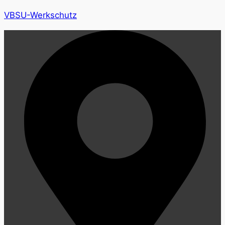
VBSU-Werkschutz