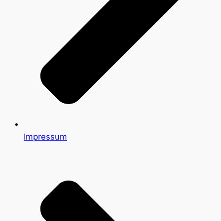
Impressum