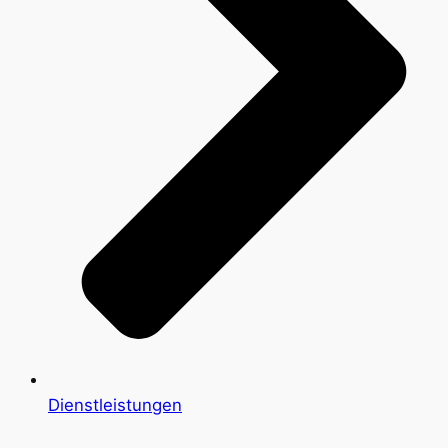
Dienstleistungen