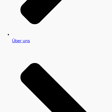
Über uns