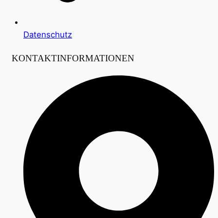
Datenschutz
KONTAKTINFORMATIONEN