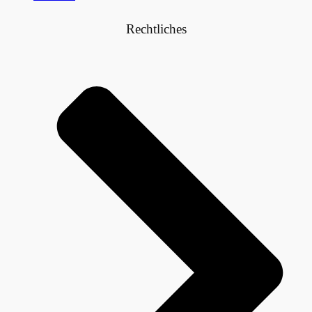
Rechtliches