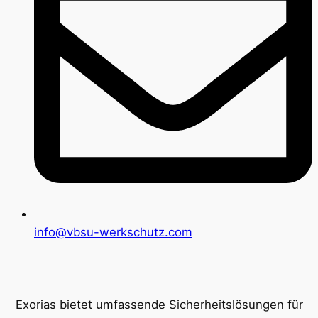
info@vbsu-werkschutz.com
Exorias bietet umfassende Sicherheitslösungen für