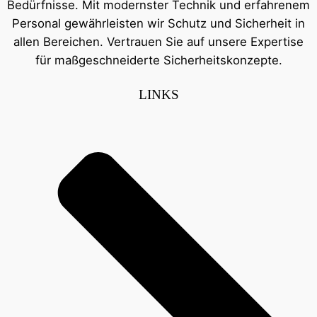
Bedürfnisse. Mit modernster Technik und erfahrenem
Personal gewährleisten wir Schutz und Sicherheit in
allen Bereichen. Vertrauen Sie auf unsere Expertise
für maßgeschneiderte Sicherheitskonzepte.
LINKS