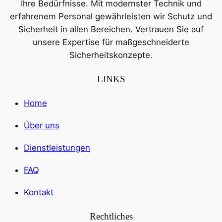
Ihre Bedürfnisse. Mit modernster Technik und
erfahrenem Personal gewährleisten wir Schutz und
Sicherheit in allen Bereichen. Vertrauen Sie auf
unsere Expertise für maßgeschneiderte
Sicherheitskonzepte.
LINKS
Home
Über uns
Dienstleistungen
FAQ
Kontakt
Rechtliches