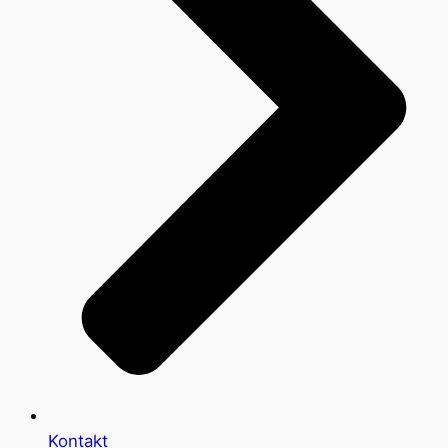
Kontakt