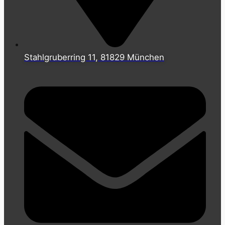
Stahlgruberring 11, 81829 München