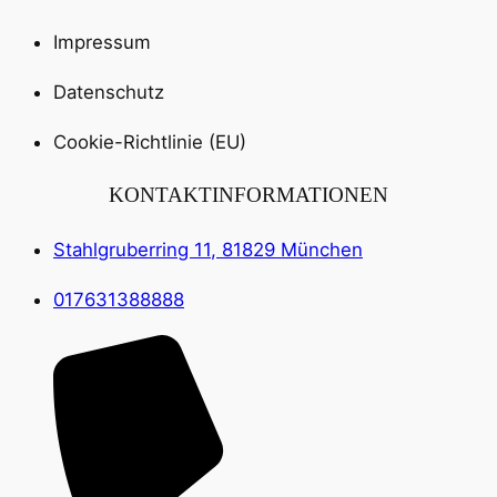
Impressum
Datenschutz
Cookie-Richtlinie (EU)
KONTAKTINFORMATIONEN
Stahlgruberring 11, 81829 München
017631388888