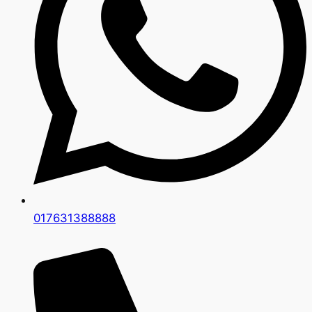
017631388888