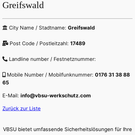
Greifswald
City Name / Stadtname:
Greifswald
Post Code / Postleitzahl:
17489
Landline number / Festnetznummer:
Mobile Number / Mobilfunknummer:
0176 31 38 88
65
E-Mail:
info@vbsu-werkschutz.com
Zurück zur Liste
VBSU bietet umfassende Sicherheitslösungen für Ihre